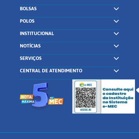
BOLSAS
POLOS
INSTITUCIONAL
NOTÍCIAS
SERVIÇOS
CENTRAL DE ATENDIMENTO