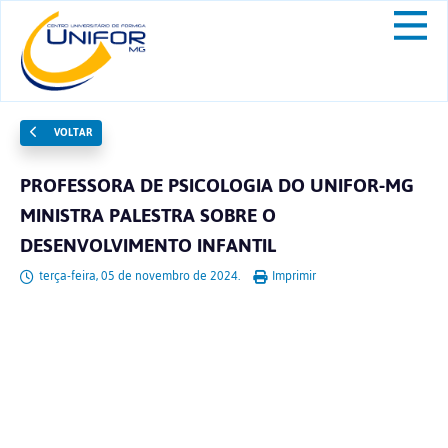
VOLTAR
PROFESSORA DE PSICOLOGIA DO UNIFOR-MG
MINISTRA PALESTRA SOBRE O
DESENVOLVIMENTO INFANTIL
terça-feira, 05 de novembro de 2024.
Imprimir