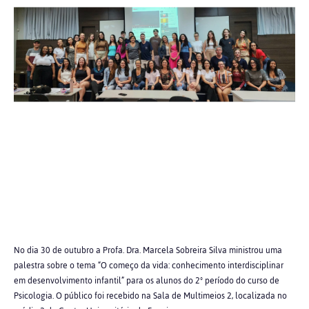
No dia 30 de outubro a
Profa. Dra. Marcela Sobreira Silva
ministrou uma
palestra sobre o tema “O começo da vida: conhecimento interdisciplinar
em desenvolvimento infantil” para os alunos do 2º período do curso de
Psicologia. O público foi recebido na Sala de Multimeios 2, localizada no