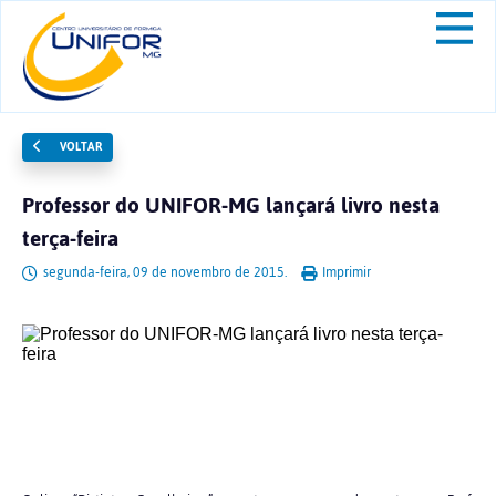
VOLTAR
Professor do UNIFOR-MG lançará livro nesta
terça-feira
segunda-feira, 09 de novembro de 2015.
Imprimir