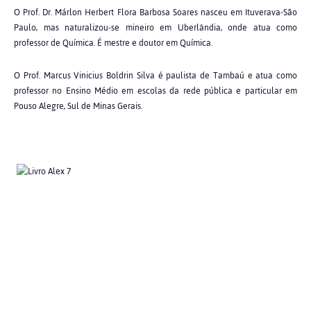
O Prof. Dr. Márlon Herbert Flora Barbosa Soares nasceu em Ituverava-São
Paulo, mas naturalizou-se mineiro em Uberlândia, onde atua como
professor de Química. É mestre e doutor em Química.
O Prof. Marcus Vinicius Boldrin Silva é paulista de Tambaú e atua como
professor no Ensino Médio em escolas da rede pública e particular em
Pouso Alegre, Sul de Minas Gerais.