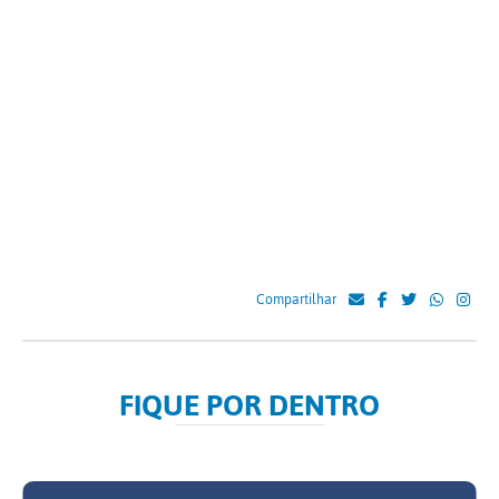
Compartilhar
FIQUE POR DENTRO