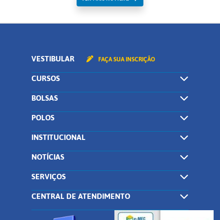
VESTIBULAR
FAÇA SUA INSCRIÇÃO
CURSOS
BOLSAS
POLOS
INSTITUCIONAL
NOTÍCIAS
SERVIÇOS
CENTRAL DE ATENDIMENTO