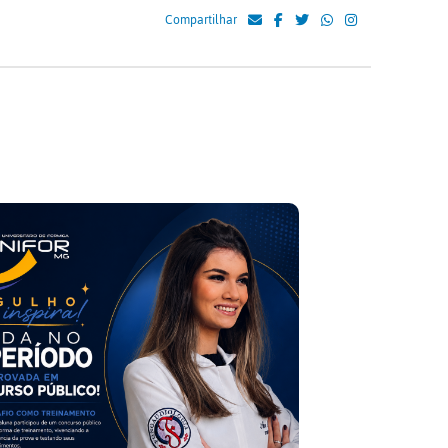
Compartilhar