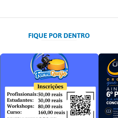
FIQUE POR DENTRO