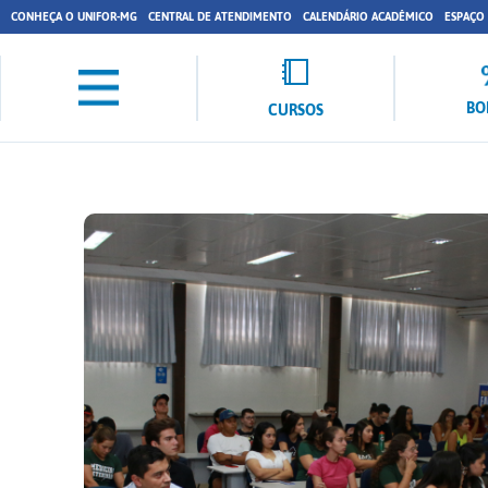
CONHEÇA O UNIFOR-MG
CENTRAL DE ATENDIMENTO
CALENDÁRIO ACADÊMICO
ESPAÇO
BO
CURSOS