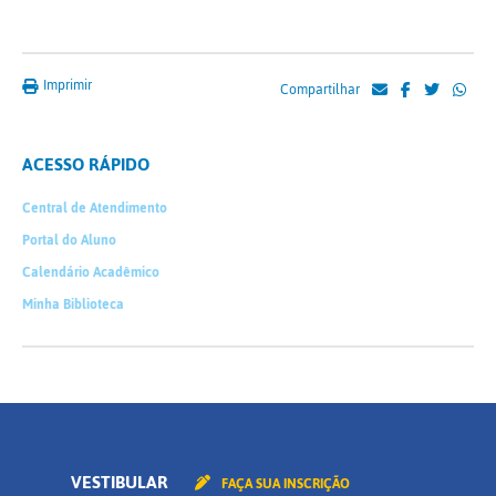
Imprimir
Compartilhar
ACESSO RÁPIDO
Central de Atendimento
Portal do Aluno
Calendário Acadêmico
Minha Biblioteca
VESTIBULAR
FAÇA SUA INSCRIÇÃO