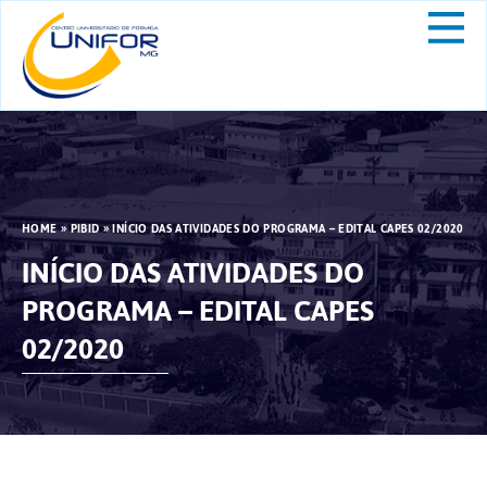
HOME
»
PIBID
»
INÍCIO DAS ATIVIDADES DO PROGRAMA – EDITAL CAPES 02/2020
INÍCIO DAS ATIVIDADES DO
PROGRAMA – EDITAL CAPES
02/2020