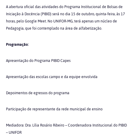
A abertura oficial das atividades do Programa Institucional de Bolsas de
Iniciação à Docência (PIBID) será no dia 15 de outubro, quinta-feira, às 17
horas, pelo Google Meet. No UNIFOR-MG, terá apenas um núcleo de
Pedagogia, que foi contemplado na área de alfabetização.
Programação:
Apresentação do Programa PIBID Capes
Apresentação das escolas campo e da equipe envolvida
Depoimentos de egressos do programa
Participação de representante da rede municipal de ensino
Mediadora: Dra. Lília Rosário Ribeiro – Coordenadora Institucional do PIBID
– UNIFOR