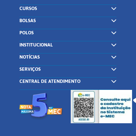
CURSOS
BOLSAS
POLOS
INSTITUCIONAL
NOTÍCIAS
SERVIÇOS
CENTRAL DE ATENDIMENTO