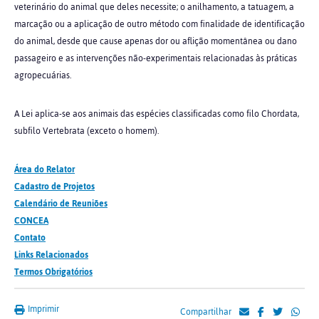
veterinário do animal que deles necessite; o anilhamento, a tatuagem, a
marcação ou a aplicação de outro método com finalidade de identificação
do animal, desde que cause apenas dor ou aflição momentânea ou dano
passageiro e as intervenções não-experimentais relacionadas às práticas
agropecuárias.
A Lei aplica-se aos animais das espécies classificadas como filo Chordata,
subfilo Vertebrata (exceto o homem).
Área do Relator
Cadastro de Projetos
Calendário de Reuniões
CONCEA
Contato
Links Relacionados
Termos Obrigatórios
Imprimir
Compartilhar