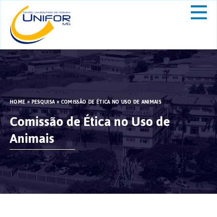
HOME
»
PESQUISA
»
COMISSÃO DE ÉTICA NO USO DE ANIMAIS
Comissão de Ética no Uso de
Animais