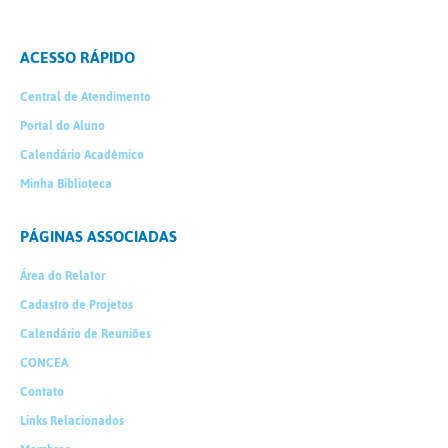
ACESSO RÁPIDO
Central de Atendimento
Portal do Aluno
Calendário Acadêmico
Minha Biblioteca
PÁGINAS ASSOCIADAS
Área do Relator
Cadastro de Projetos
Calendário de Reuniões
CONCEA
Contato
Links Relacionados