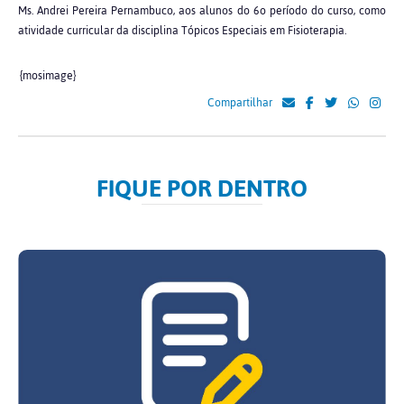
Ms. Andrei Pereira Pernambuco, aos alunos do 6o período do curso, como
atividade curricular da disciplina Tópicos Especiais em Fisioterapia.
{mosimage}
Compartilhar
FIQUE POR DENTRO