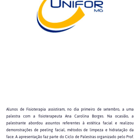
Alunos de Fisioterapia assistiram, no dia primeiro de setembro, a uma
palestra com a fisioterapeuta Ana Carolina Borges. Na ocasião, a
palestrante abordou assuntos referentes à estética facial e realizou
demonstrações de peeling facial, métodos de limpeza e hidratação da
face. A apresentação faz parte do Ciclo de Palestras organizado pelo Prof.