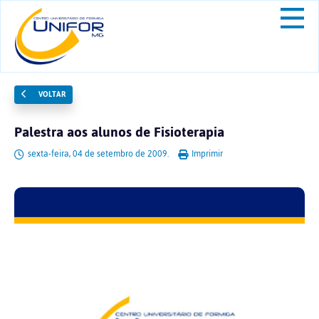
VOLTAR
Palestra aos alunos de Fisioterapia
sexta-feira, 04 de setembro de 2009.
Imprimir