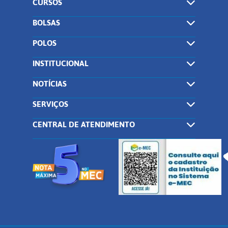
CURSOS
BOLSAS
POLOS
INSTITUCIONAL
NOTÍCIAS
SERVIÇOS
CENTRAL DE ATENDIMENTO