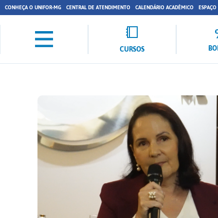
CONHEÇA O UNIFOR-MG
CENTRAL DE ATENDIMENTO
CALENDÁRIO ACADÊMICO
ESPAÇO
BO
CURSOS