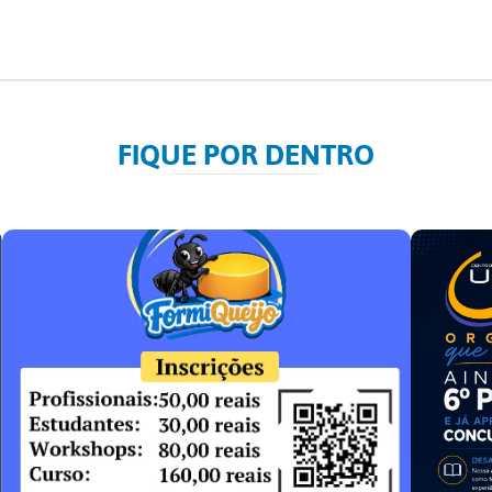
FIQUE POR DENTRO