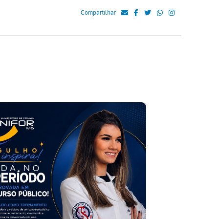
Compartilhar