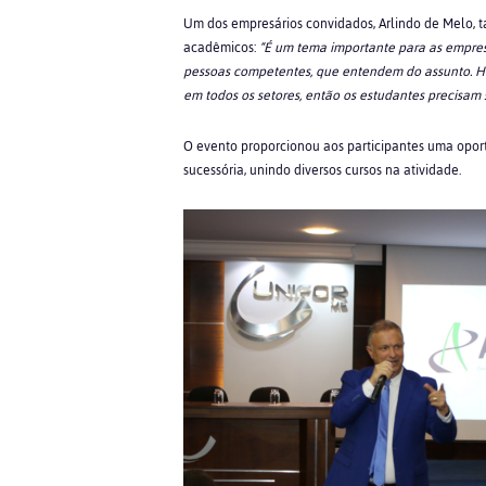
Um dos empresários convidados, Arlindo de Melo, 
acadêmicos:
“É um tema importante para as empresa
pessoas competentes, que entendem do assunto. Hoje
em todos os setores, então os estudantes precisam 
O evento proporcionou aos participantes uma opor
sucessória, unindo diversos cursos na atividade.