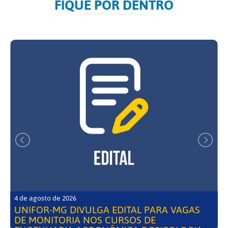
FIQUE POR DENTRO
4 de agosto de 2026
UNIFOR-MG DIVULGA EDITAL PARA VAGAS
DE MONITORIA NOS CURSOS DE