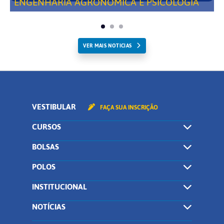
ENGENHARIA AGRONÔMICA E PSICOLOGIA
VER MAIS NOTICIAS
VESTIBULAR
FAÇA SUA INSCRIÇÃO
CURSOS
BOLSAS
POLOS
INSTITUCIONAL
NOTÍCIAS