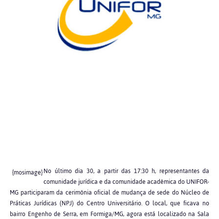
No último dia 30, a partir das 17:30 h, representantes da
{mosimage}
comunidade jurídica e da comunidade acadêmica do UNIFOR-
MG participaram da cerimônia oficial de mudança de sede do Núcleo de
Práticas Jurídicas (NPJ) do Centro Universitário. O local, que ficava no
bairro Engenho de Serra, em Formiga/MG, agora está localizado na Sala