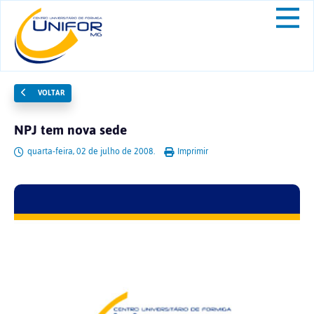
VOLTAR
NPJ tem nova sede
quarta-feira, 02 de julho de 2008.
Imprimir