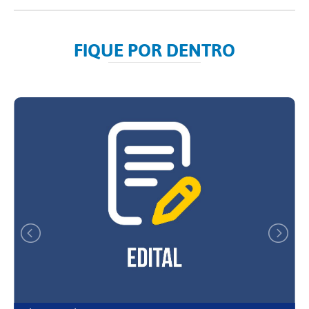
FIQUE POR DENTRO