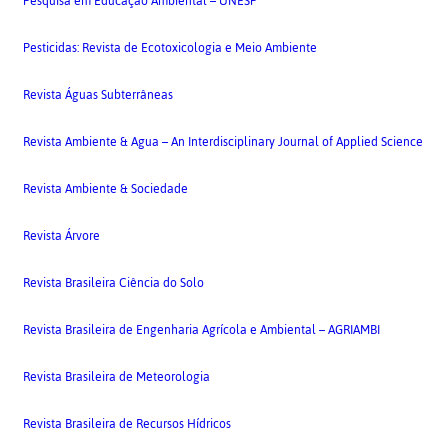
Pesquisa em Educação Ambiental – UNESP
Pesticidas: Revista de Ecotoxicologia e Meio Ambiente
Revista Águas Subterrâneas
Revista Ambiente & Agua – An Interdisciplinary Journal of Applied Science
Revista Ambiente & Sociedade
Revista Árvore
Revista Brasileira Ciência do Solo
Revista Brasileira de Engenharia Agrícola e Ambiental – AGRIAMBI
Revista Brasileira de Meteorologia
Revista Brasileira de Recursos Hídricos