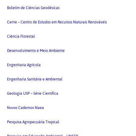
Boletim de Ciências Geodésicas
Cerne – Centro de Estudos em Recursos Naturais Renováveis
Ciência Florestal
Desenvolvimento e Meio Ambiente
Engenharia Agrícola
Engenharia Sanitária e Ambiental
Geologia USP – Série Científica
Novos Cadernos Naea
Pesquisa Agropecuária Tropical