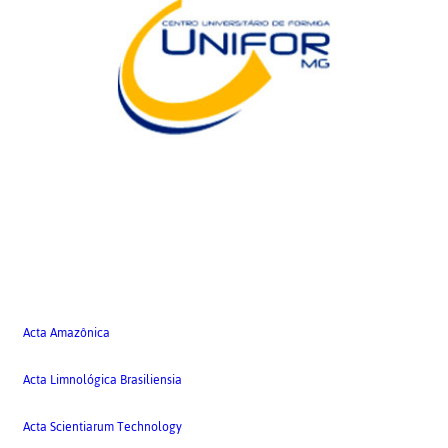
Acta Amazônica
Acta Limnológica Brasiliensia
Acta Scientiarum Technology