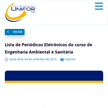
VOLTAR
Lista de Periódicos Eletrônicos do curso de
Engenharia Ambiental e Sanitária
sexta-feira, 04 de setembro de 2015.
Imprimir