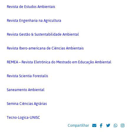
Revista de Estudos Ambientais
Revista Engenharia na Agricultura
Revista Gestão & Sustentabilidade Ambiental
Revista Ibero-americana de Ciências Ambientais
REMEA – Revista Eletrônica do Mestrado em Educação Ambiental
Revista Scientia Forestalis
Saneamento Ambiental
Semina Ciências Agrárias
Tecno-Logica-UNISC
Compartilhar