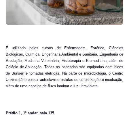
É utilizado pelos cursos de Enfermagem, Estética, Ciências
Biológicas, Química, Engenharia Ambiental e Sanitária, Engenharia de
Produção, Medicina Veterinária, Fisioterapia e Biomedicina, além do
Colégio de Aplicação. Todas as bancadas são equipadas com bicos
de Bunsen e tomadas elétricas. Na parte de microbiologia, o Centro
Universitário possui autoclave e estufas de esterilização e incubação,
além de uma capelga de fluxo laminar e luz ultravioleta.
Prédio 1, 1º andar, sala 135