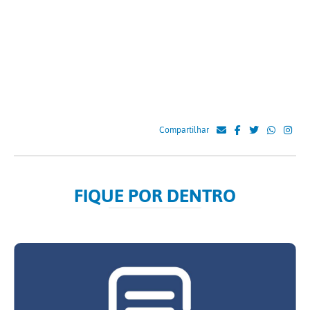
Compartilhar
FIQUE POR DENTRO