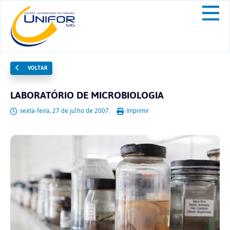
VOLTAR
LABORATÓRIO DE MICROBIOLOGIA
sexta-feira, 27 de julho de 2007.
Imprimir