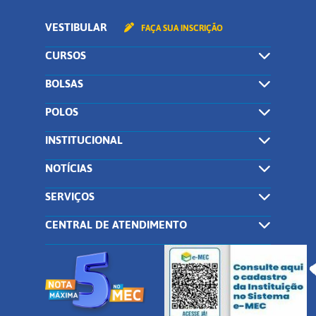
VESTIBULAR
FAÇA SUA INSCRIÇÃO
CURSOS
BOLSAS
POLOS
INSTITUCIONAL
NOTÍCIAS
SERVIÇOS
CENTRAL DE ATENDIMENTO