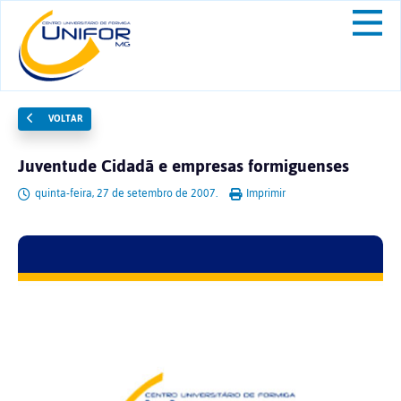
VOLTAR
Juventude Cidadã e empresas formiguenses
quinta-feira, 27 de setembro de 2007.
Imprimir