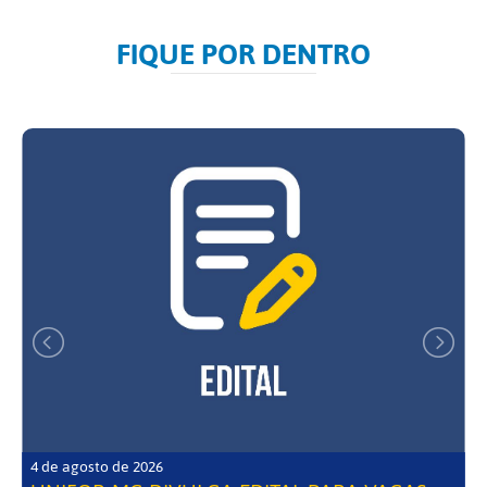
FIQUE POR DENTRO
4 de agosto de 2026