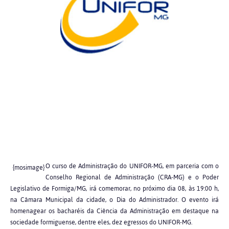
O curso de Administração do UNIFOR-MG, em parceria com o
{mosimage}
Conselho Regional de Administração (CRA-MG) e o Poder
Legislativo de Formiga/MG, irá comemorar, no próximo dia 08, às 19:00 h,
na Câmara Municipal da cidade, o Dia do Administrador. O evento irá
homenagear os bacharéis da Ciência da Administração em destaque na
sociedade formiguense, dentre eles, dez egressos do UNIFOR-MG.