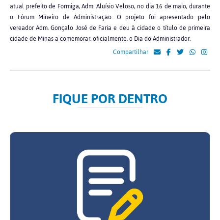
atual prefeito de Formiga, Adm. Aluísio Veloso, no dia 16 de maio, durante
o Fórum Mineiro de Administração. O projeto foi apresentado pelo
vereador Adm. Gonçalo José de Faria e deu à cidade o título de primeira
cidade de Minas a comemorar, oficialmente, o Dia do Administrador.
Compartilhar
FIQUE POR DENTRO