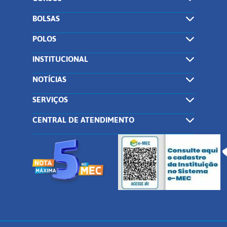
BOLSAS
POLOS
INSTITUCIONAL
NOTÍCIAS
SERVIÇOS
CENTRAL DE ATENDIMENTO