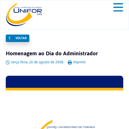
VOLTAR
Homenagem ao Dia do Administrador
terça-feira, 26 de agosto de 2008.
Imprimir