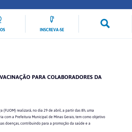
LOS
INSCREVA-SE
VACINAÇÃO PARA COLABORADORES DA
FUOM) realizará, no dia 29 de abril, a partir das 8h, uma
a com a Prefeitura Municipal de Minas Gerais, tem como objetivo
rsas doenças, contribuindo para a promoção da saúde e a