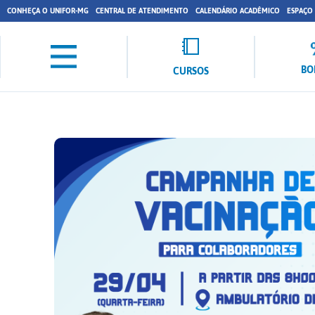
CONHEÇA O UNIFOR-MG
CENTRAL DE ATENDIMENTO
CALENDÁRIO ACADÊMICO
ESPAÇO
BO
CURSOS