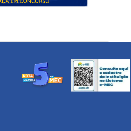
ADA EM CONCURSO