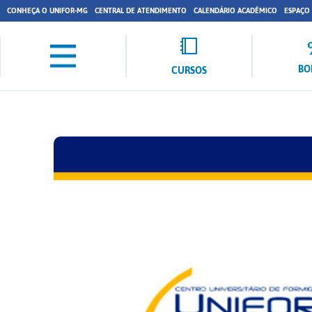
CONHEÇA O UNIFOR-MG
CENTRAL DE ATENDIMENTO
CALENDÁRIO ACADÊMICO
ESPAÇO
BO
CURSOS