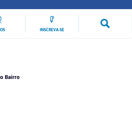
LOS
INSCREVA-SE
o Bairro