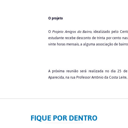
O projeto
O
Projeto Amigos do Bairro
, idealizado pelo Cent
estudante recebe desconto de trinta por cento nas
vinte horas mensais, a alguma associação de bair
A próxima reunião será realizada no dia 25 de
Aparecida, na rua Professor Antônio da Costa Leite
FIQUE POR DENTRO