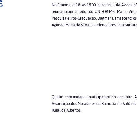
No último dia 18, às 15:00 h, na sede da Associaç
reunião com o reitor do UNIFOR-MG, Marco Anton
Pesquisa e Pós-Graduação, Dagmar Damasceno; os
Agueda Maria da Silva; coordenadores de associaçõ
Quatro comunidades participaram do encontro: A
Associação dos Moradores do Bairro Santo Antônio; 
Rural de Albertos.