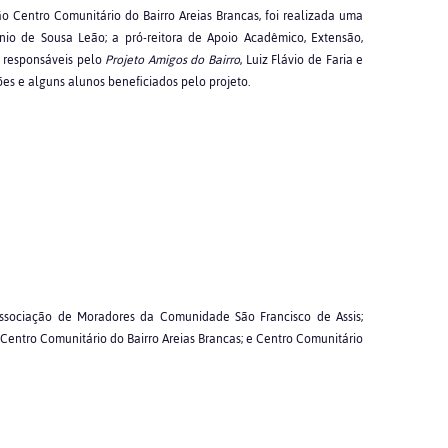
ão Centro Comunitário do Bairro Areias Brancas, foi realizada uma
io de Sousa Leão; a pró-reitora de Apoio Acadêmico, Extensão,
 responsáveis pelo
Projeto Amigos do Bairro
, Luiz Flávio de Faria e
es e alguns alunos beneficiados pelo projeto.
ssociação de Moradores da Comunidade São Francisco de Assis;
Centro Comunitário do Bairro Areias Brancas; e Centro Comunitário