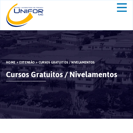
HOME
»
EXTENSÃO
»
CURSOS GRATUITOS / NIVELAMENTOS
Cursos Gratuitos / Nivelamentos