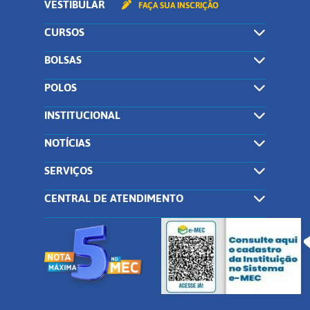
VESTIBULAR
FAÇA SUA INSCRIÇÃO
CURSOS
BOLSAS
POLOS
INSTITUCIONAL
NOTÍCIAS
SERVIÇOS
CENTRAL DE ATENDIMENTO