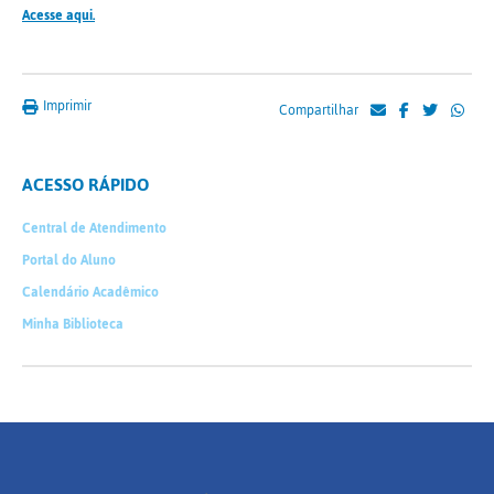
Acesse aqui.
Imprimir
Compartilhar
ACESSO RÁPIDO
Central de Atendimento
Portal do Aluno
Calendário Acadêmico
Minha Biblioteca