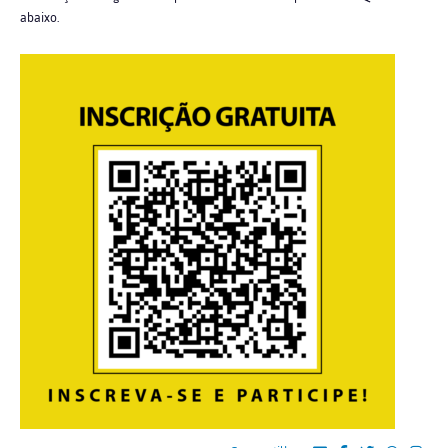
abaixo.