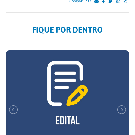
Compartilhar
FIQUE POR DENTRO