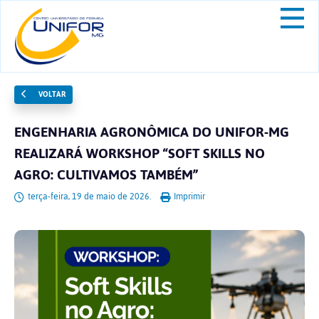
VOLTAR
ENGENHARIA AGRONÔMICA DO UNIFOR-MG
REALIZARÁ WORKSHOP “SOFT SKILLS NO
AGRO: CULTIVAMOS TAMBÉM”
terça-feira, 19 de maio de 2026.
Imprimir