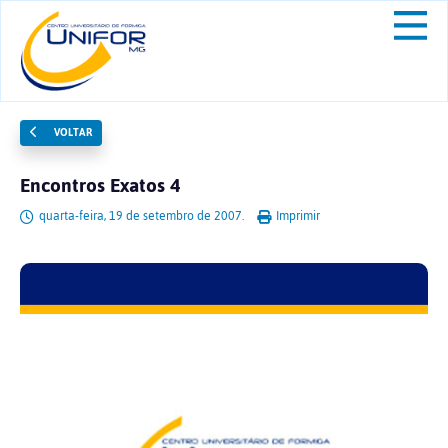
VOLTAR
Encontros Exatos 4
quarta-feira, 19 de setembro de 2007.
Imprimir