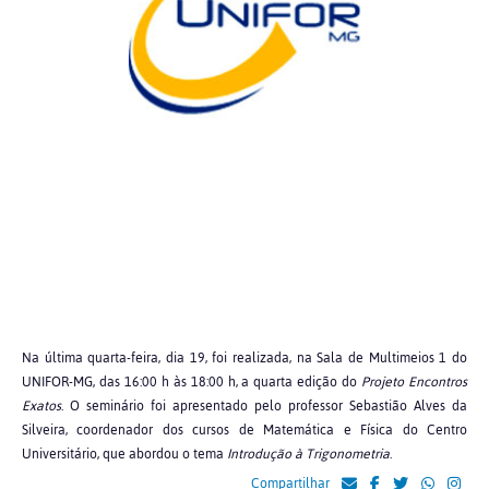
Na última quarta-feira, dia 19, foi realizada, na Sala de Multimeios 1 do
UNIFOR-MG, das 16:00 h às 18:00 h, a quarta edição do
Projeto Encontros
Exatos
. O seminário foi apresentado pelo professor Sebastião Alves da
Silveira, coordenador dos cursos de Matemática e Física do Centro
Universitário, que abordou o tema
Introdução à Trigonometria
.
Compartilhar