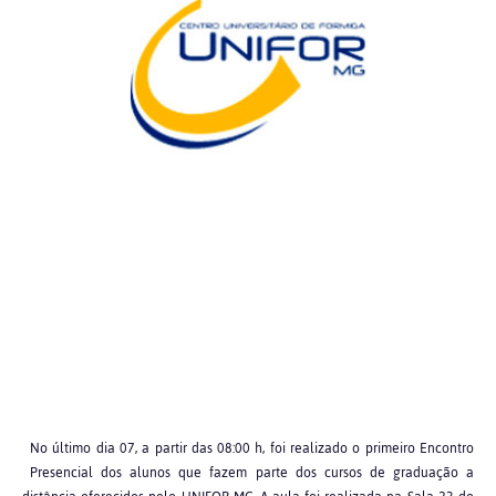
No último dia 07, a partir das 08:00 h, foi realizado o primeiro Encontro
Presencial dos alunos que fazem parte dos cursos de graduação a