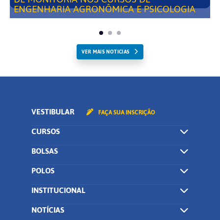
ENGENHARIA AGRONÔMICA E PSICOLOGIA
VER MAIS NOTICIAS
VESTIBULAR
FAÇA SUA INSCRIÇÃO
CURSOS
BOLSAS
POLOS
INSTITUCIONAL
NOTÍCIAS