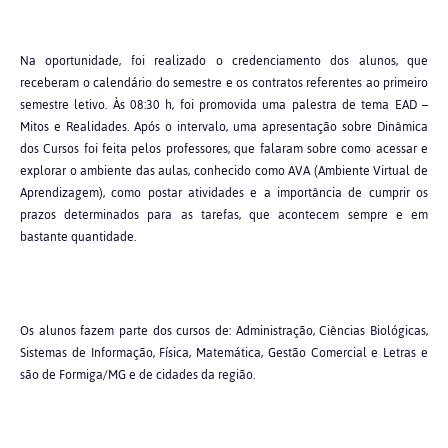
Na oportunidade, foi realizado o credenciamento dos alunos, que
receberam o calendário do semestre e os contratos referentes ao primeiro
semestre letivo. Às 08:30 h, foi promovida uma palestra de tema EAD –
Mitos e Realidades. Após o intervalo, uma apresentação sobre Dinâmica
dos Cursos foi feita pelos professores, que falaram sobre como acessar e
explorar o ambiente das aulas, conhecido como AVA (Ambiente Virtual de
Aprendizagem), como postar atividades e a importância de cumprir os
prazos determinados para as tarefas, que acontecem sempre e em
bastante quantidade.
Os alunos fazem parte dos cursos de: Administração, Ciências Biológicas,
Sistemas de Informação, Física, Matemática, Gestão Comercial e Letras e
são de Formiga/MG e de cidades da região.