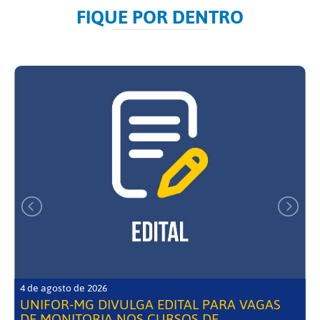
FIQUE POR DENTRO
4 de agosto de 2026
UNIFOR-MG DIVULGA EDITAL PARA VAGAS
DE MONITORIA NOS CURSOS DE