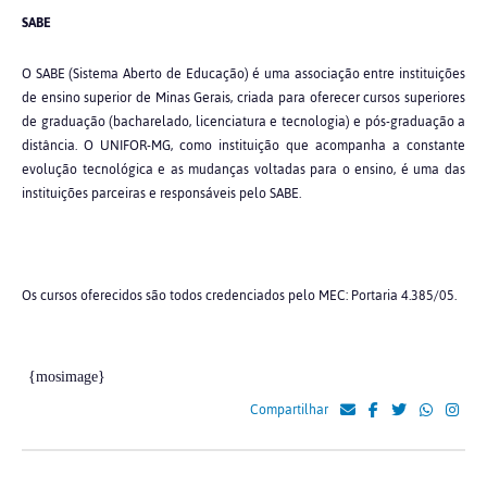
SABE
O SABE (Sistema Aberto de Educação) é uma associação entre instituições
de ensino superior de Minas Gerais, criada para oferecer cursos superiores
de graduação (bacharelado, licenciatura e tecnologia) e pós-graduação a
distância. O UNIFOR-MG, como instituição que acompanha a constante
evolução tecnológica e as mudanças voltadas para o ensino, é uma das
instituições parceiras e responsáveis pelo SABE.
Os cursos oferecidos são todos credenciados pelo MEC: Portaria 4.385/05.
{mosimage}
Compartilhar