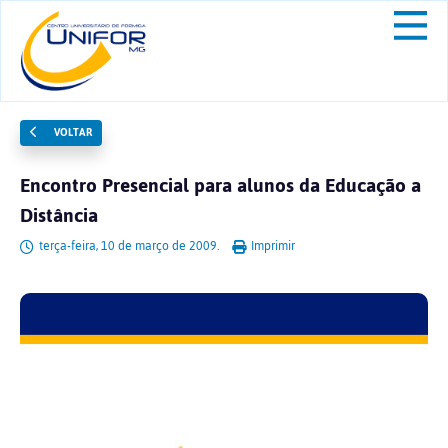
VOLTAR
Encontro Presencial para alunos da Educação a
Distância
terça-feira, 10 de março de 2009.
Imprimir