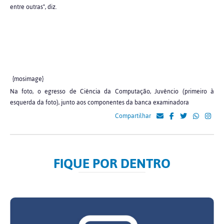
entre outras", diz.
{mosimage}
Na foto, o egresso de Ciência da Computação, Juvêncio (primeiro à
esquerda da foto), junto aos componentes da banca examinadora
Compartilhar
FIQUE POR DENTRO