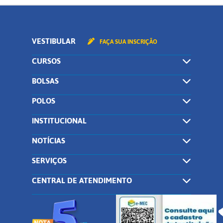
VESTIBULAR
FAÇA SUA INSCRIÇÃO
CURSOS
BOLSAS
POLOS
INSTITUCIONAL
NOTÍCIAS
SERVIÇOS
CENTRAL DE ATENDIMENTO