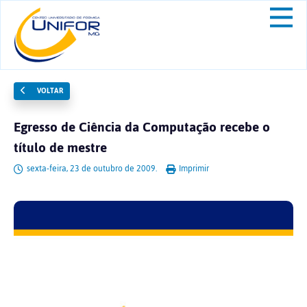
VOLTAR
Egresso de Ciência da Computação recebe o
título de mestre
sexta-feira, 23 de outubro de 2009.
Imprimir