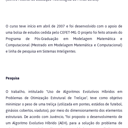
O curso teve início em abril de 2007 e foi desenvolvido com o apoio de
uma bolsa de estudos cedida pelo CEFET-MG. O projeto foi feito através do
Programa de Pós-Graduação em Modelagem Matemática e
Computacional (Mestrado em Modelagem Matemática e Computacional)
e linha de pesquisa em Sistemas Inteligentes.
Pesquisa
O trabalho, intitulado "Uso de Algoritmos Evolutivos Híbridos em
Problemas de Otimização Estrutural de Treliças", teve como objetivo
minimizar o peso de uma treliça (utilizada em pontes, estádios de futebol,
ginásios cobertos, viadutos), por meio do dimensionamento dos elementos
estruturais. De acordo com Juvêncio, "foi proposto o desenvolvimento de
um Algoritmo Evolutivo Híbrido (AEH), para a solução do problema de