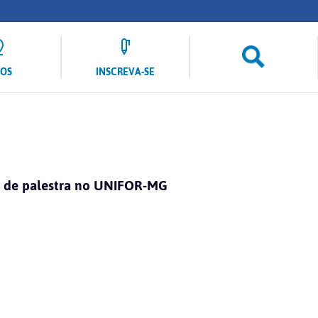
LOS
INSCREVA-SE
ma de palestra no UNIFOR-MG