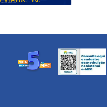
ADA EM CONCURSO