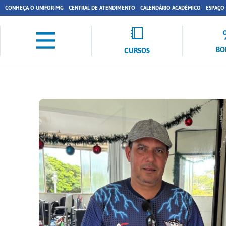
CONHEÇA O UNIFOR-MG
CENTRAL DE ATENDIMENTO
CALENDÁRIO ACADÊMICO
ESPAÇO
BO
CURSOS