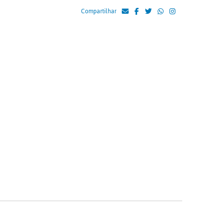
Compartilhar