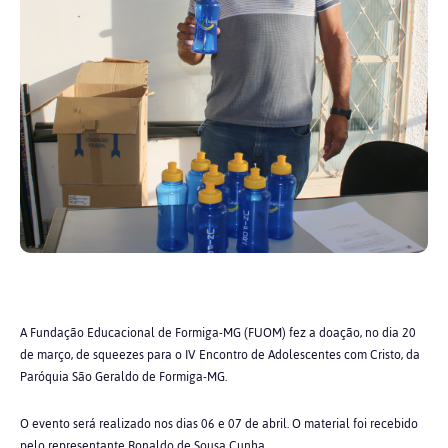
A Fundação Educacional de Formiga-MG (FUOM) fez a doação, no dia 20
de março, de squeezes para o IV Encontro de Adolescentes com Cristo, da
Paróquia São Geraldo de Formiga-MG.
O evento será realizado nos dias 06 e 07 de abril. O material foi recebido
pelo representante Ronaldo de Sousa Cunha.