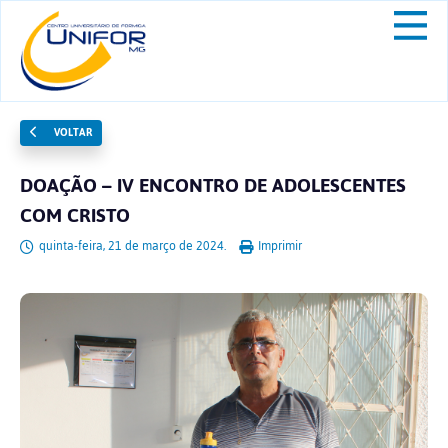
VOLTAR
DOAÇÃO – IV ENCONTRO DE ADOLESCENTES
COM CRISTO
quinta-feira, 21 de março de 2024.
Imprimir