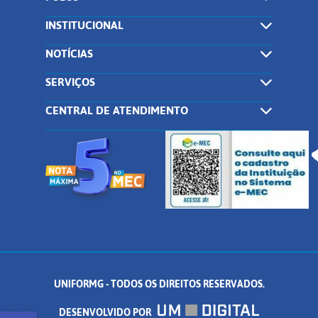
INSTITUCIONAL
NOTÍCIAS
SERVIÇOS
CENTRAL DE ATENDIMENTO
UNIFORMG - TODOS OS DIREITOS RESERVADOS.
DESENVOLVIDO POR