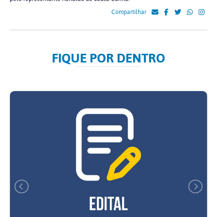
Compartilhar
FIQUE POR DENTRO