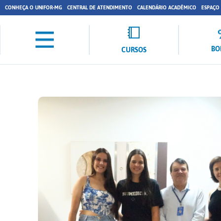
CONHEÇA O UNIFOR-MG
CENTRAL DE ATENDIMENTO
CALENDÁRIO ACADÊMICO
ESPAÇO
BO
CURSOS