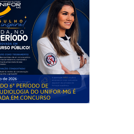
o de 2026
DO 6° PERÍODO DE
UDIOLOGIA DO UNIFOR-MG É
ADA EM CONCURSO