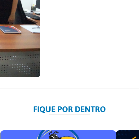
FIQUE POR DENTRO