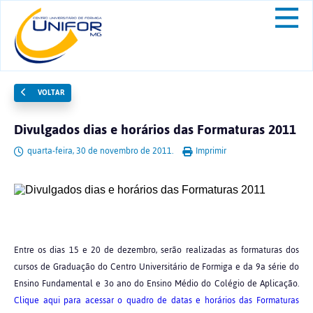
VOLTAR
Divulgados dias e horários das Formaturas 2011
quarta-feira, 30 de novembro de 2011.
Imprimir
Entre os dias 15 e 20 de dezembro, serão realizadas as formaturas dos
cursos de Graduação do Centro Universitário de Formiga e da 9a série do
Ensino Fundamental e 3o ano do Ensino Médio do Colégio de Aplicação.
Clique aqui para acessar o quadro de datas e horários das Formaturas