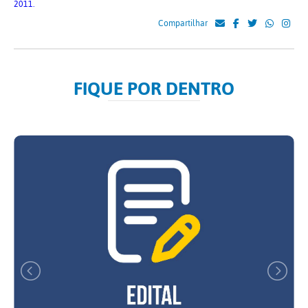
2011.
Compartilhar
FIQUE POR DENTRO