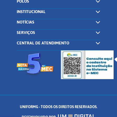
POLOS
INSTITUCIONAL
NOTÍCIAS
SERVIÇOS
CENTRAL DE ATENDIMENTO
UNIFORMG - TODOS OS DIREITOS RESERVADOS.