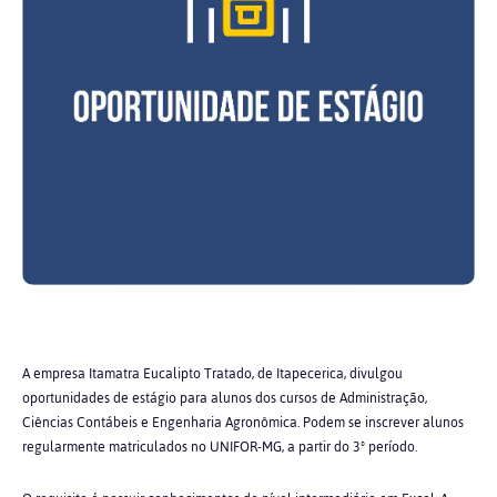
A empresa Itamatra Eucalipto Tratado, de Itapecerica, divulgou
oportunidades de estágio para alunos dos cursos de Administração,
Ciências Contábeis e Engenharia Agronômica. Podem se inscrever alunos
regularmente matriculados no UNIFOR-MG, a partir do 3º período.