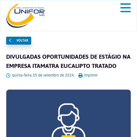
VOLTAR
DIVULGADAS OPORTUNIDADES DE ESTÁGIO NA
EMPRESA ITAMATRA EUCALIPTO TRATADO
quinta-feira, 05 de setembro de 2024.
Imprimir