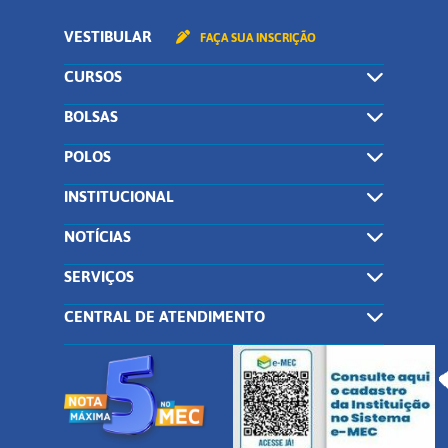
VESTIBULAR
FAÇA SUA INSCRIÇÃO
CURSOS
BOLSAS
POLOS
INSTITUCIONAL
NOTÍCIAS
SERVIÇOS
CENTRAL DE ATENDIMENTO