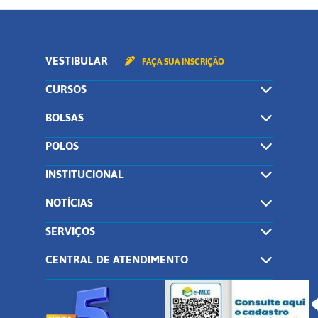
VESTIBULAR
FAÇA SUA INSCRIÇÃO
CURSOS
BOLSAS
POLOS
INSTITUCIONAL
NOTÍCIAS
SERVIÇOS
CENTRAL DE ATENDIMENTO