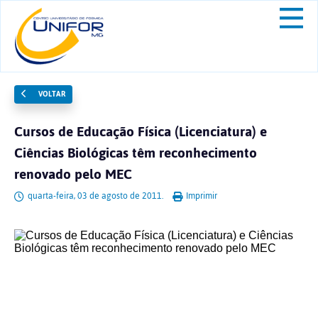
VOLTAR
Cursos de Educação Física (Licenciatura) e
Ciências Biológicas têm reconhecimento
renovado pelo MEC
quarta-feira, 03 de agosto de 2011.
Imprimir