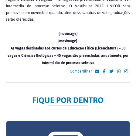
intermédio de processo seletivo. O Vestibular 2012 UNIFOR será
promovido em novembro, quando, além dessas, outras dezoito graduações
serão oferecidas.
{mosimage}
{mosimage}
As vagas destinadas aos cursos de Educação Física (Licenciatura) – 50
vagas e Ciências Biológicas – 45 vagas são preenchidas, anualmente, por
intermédio de processo seletivo
Compartilhar
FIQUE POR DENTRO