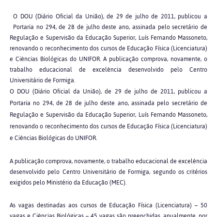
O DOU (Diário Oficial da União), de 29 de julho de 2011, publicou a
Portaria no 294, de 28 de julho deste ano, assinada pelo secretário de
Regulação e Supervisão da Educação Superior, Luís Fernando Massoneto,
renovando o reconhecimento dos cursos de Educação Física (Licenciatura)
e Ciências Biológicas do UNIFOR. A publicação comprova, novamente, o
trabalho educacional de excelência desenvolvido pelo Centro
Universitário de Formiga.
O DOU (Diário Oficial da União), de 29 de julho de 2011, publicou a
Portaria no 294, de 28 de julho deste ano, assinada pelo secretário de
Regulação e Supervisão da Educação Superior, Luís Fernando Massoneto,
renovando o reconhecimento dos cursos de Educação Física (Licenciatura)
e Ciências Biológicas do UNIFOR.
A publicação comprova, novamente, o trabalho educacional de excelência
desenvolvido pelo Centro Universitário de Formiga, segundo os critérios
exigidos pelo Ministério da Educação (MEC).
As vagas destinadas aos cursos de Educação Física (Licenciatura) – 50
vagas e Ciências Biológicas – 45 vagas são preenchidas, anualmente, por