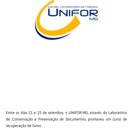
Entre os dias 21 e 25 de setembro, o UNIFOR-MG, através do Laboratório
de Conservação e Preservação de Documentos, promoveu um curso de
recuperação de livros.