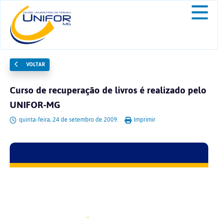
VOLTAR
Curso de recuperação de livros é realizado pelo
UNIFOR-MG
quinta-feira, 24 de setembro de 2009.
Imprimir