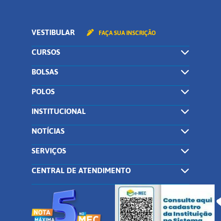
VESTIBULAR
FAÇA SUA INSCRIÇÃO
CURSOS
BOLSAS
POLOS
INSTITUCIONAL
NOTÍCIAS
SERVIÇOS
CENTRAL DE ATENDIMENTO