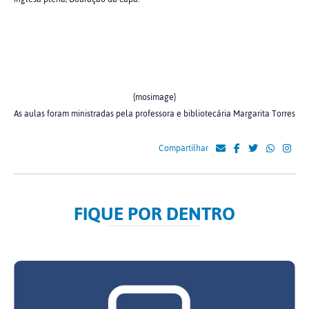
{mosimage}
As aulas foram ministradas pela professora e bibliotecária Margarita Torres
Compartilhar
FIQUE POR DENTRO