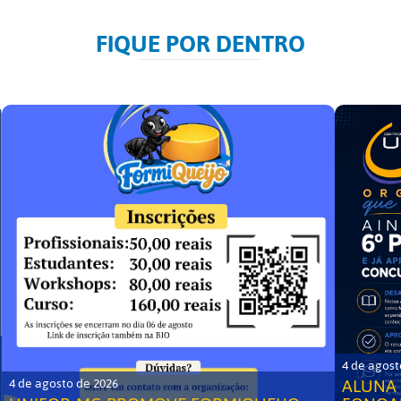
FIQUE POR DENTRO
4 de agost
ALUNA 
4 de agosto de 2026