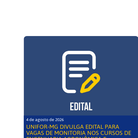
4 de agosto de 2026
UNIFOR-MG DIVULGA EDITAL PARA
VAGAS DE MONITORIA NOS CURSOS DE