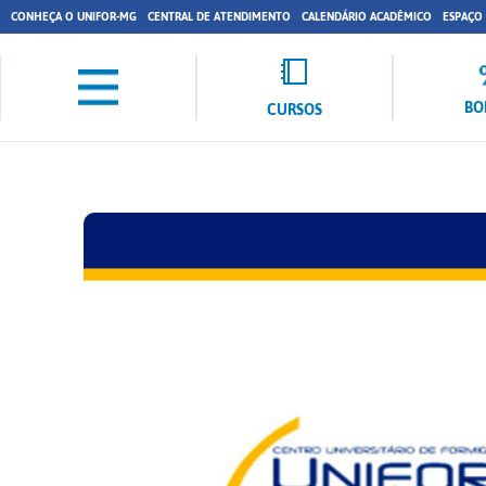
CONHEÇA O UNIFOR-MG
CENTRAL DE ATENDIMENTO
CALENDÁRIO ACADÊMICO
ESPAÇO
BO
CURSOS