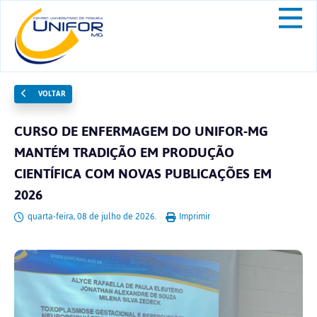
VOLTAR
CURSO DE ENFERMAGEM DO UNIFOR-MG
MANTÉM TRADIÇÃO EM PRODUÇÃO
CIENTÍFICA COM NOVAS PUBLICAÇÕES EM
2026
quarta-feira, 08 de julho de 2026.
Imprimir