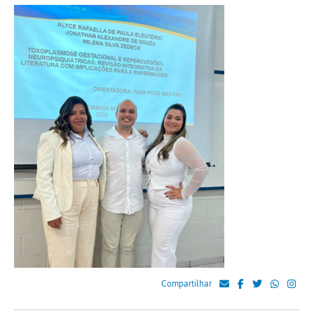
Compartilhar