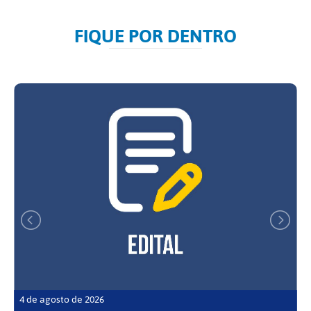
FIQUE POR DENTRO
4 de agosto de 2026