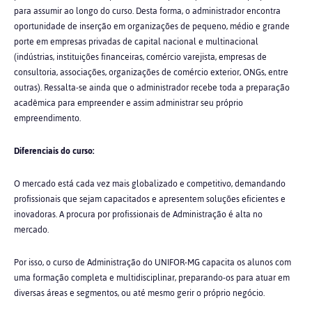
para assumir ao longo do curso. Desta forma, o administrador encontra
oportunidade de inserção em organizações de pequeno, médio e grande
porte em empresas privadas de capital nacional e multinacional
(indústrias, instituições financeiras, comércio varejista, empresas de
consultoria, associações, organizações de comércio exterior, ONGs, entre
outras). Ressalta-se ainda que o administrador recebe toda a preparação
acadêmica para empreender e assim administrar seu próprio
empreendimento.
Diferenciais do curso:
O mercado está cada vez mais globalizado e competitivo, demandando
profissionais que sejam capacitados e apresentem soluções eficientes e
inovadoras. A procura por profissionais de Administração é alta no
mercado.
Por isso, o curso de Administração do UNIFOR-MG capacita os alunos com
uma formação completa e multidisciplinar, preparando-os para atuar em
diversas áreas e segmentos, ou até mesmo gerir o próprio negócio.