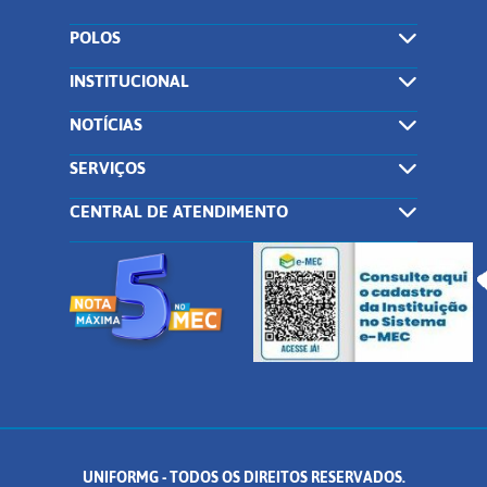
POLOS
INSTITUCIONAL
NOTÍCIAS
SERVIÇOS
CENTRAL DE ATENDIMENTO
UNIFORMG - TODOS OS DIREITOS RESERVADOS.