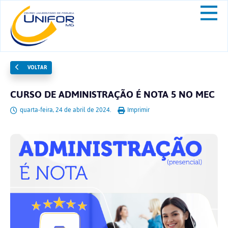
VOLTAR
CURSO DE ADMINISTRAÇÃO É NOTA 5 NO MEC
quarta-feira, 24 de abril de 2024.
Imprimir