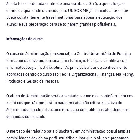
A nota foi considerada dentro de uma escala de 0 a 5, o que reforça o
ensino de qualidade oferecido pelo UNIFOR-MG já há muito anos e que
busca constantemente trazer melhorias para apoiar a educação dos
alunos e sua preparação para se tornarem grandes profissionais.
Informações do curso:
O curso de Administração (
presencial) do
Centro Universitário de Formiga
tem como objetivo proporcionar uma formação técnica e científica com
uma metodologia multidisciplinar. As principais áreas de conhecimento
abordadas dentro do curso são Teoria Organizacional, Finanças, Marketing,
Produção e Gestão de Pessoas.
O aluno de Administração será capacitado por meio de conteúdos teóricos
e práticos que irão prepará-lo para uma atuação crítica e criativa do
Administrador na identificação e resolução de problemas, atendendo às
demandas do mercado.
O mercado de trabalho para o Bacharel em Administração possui amplas
possibilidades devido ao perfil multidisciplinar que o aluno é preparado