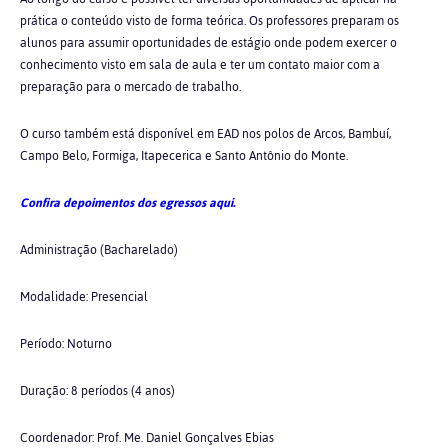
prática o conteúdo visto de forma teórica. Os professores preparam os
alunos para assumir oportunidades de estágio onde podem exercer o
conhecimento visto em sala de aula e ter um contato maior com a
preparação para o mercado de trabalho.
O curso também está disponível em EAD nos polos de Arcos, Bambuí,
Campo Belo, Formiga, Itapecerica e Santo Antônio do Monte.
Confira depoimentos dos egressos aqui.
Administração (Bacharelado)
Modalidade: Presencial
Período: Noturno
Duração: 8 períodos (4 anos)
Coordenador: Prof. Me. Daniel Gonçalves Ebias