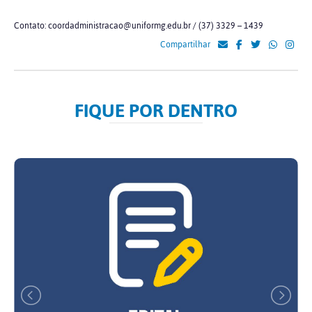
Contato: coordadministracao@uniformg.edu.br / (37) 3329 – 1439
Compartilhar
FIQUE POR DENTRO