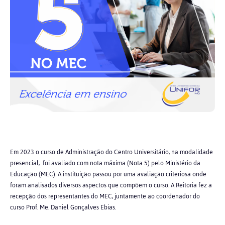
Em 2023 o curso de Administração do Centro Universitário,
na modalidade
presencial,
foi avaliado
com nota máxima (Nota 5)
pelo Ministério da
Educação (MEC). A instituição passou por uma
avaliação
criteriosa onde
foram
analisados
diversos aspectos que compõem o curso. A Reitoria fez a
recepção dos representantes do MEC, juntamente ao coordenador do
curso Prof. Me. Daniel Gonçalves Ebias.