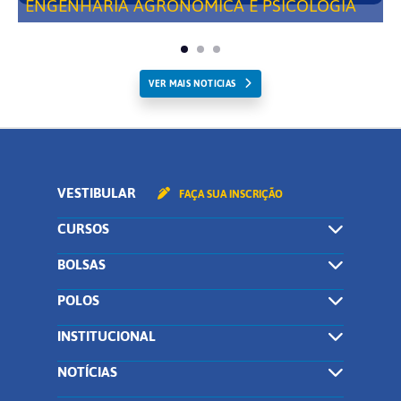
ENGENHARIA AGRONÔMICA E PSICOLOGIA
VER MAIS NOTICIAS
VESTIBULAR
FAÇA SUA INSCRIÇÃO
CURSOS
BOLSAS
POLOS
INSTITUCIONAL
NOTÍCIAS