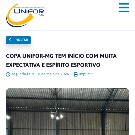
VOLTAR
COPA UNIFOR-MG TEM INÍCIO COM MUITA
EXPECTATIVA E ESPÍRITO ESPORTIVO
segunda-feira, 18 de maio de 2026.
Imprimir