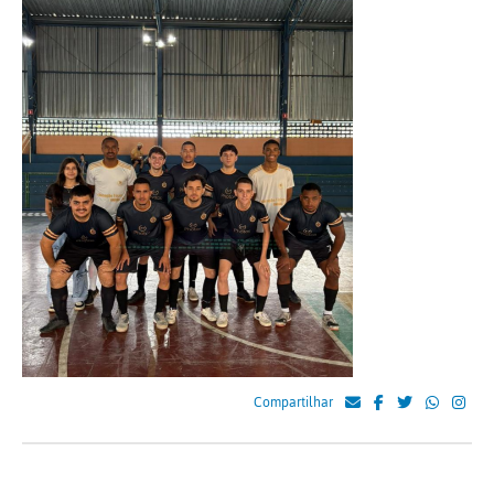
Compartilhar