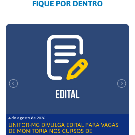
FIQUE POR DENTRO
4 de agosto de 2026
UNIFOR-MG DIVULGA EDITAL PARA VAGAS
DE MONITORIA NOS CURSOS DE