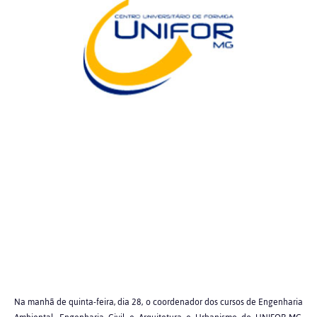
Na manhã de quinta-feira, dia 28, o coordenador dos cursos de Engenharia