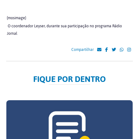
{mosimage}
O coordenador Leyser, durante sua participação no programa Rádio
Jornal
Compartilhar
FIQUE POR DENTRO