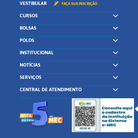
VESTIBULAR
FAÇA SUA INSCRIÇÃO
CURSOS
BOLSAS
POLOS
INSTITUCIONAL
NOTÍCIAS
SERVIÇOS
CENTRAL DE ATENDIMENTO