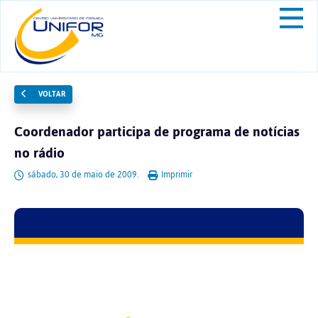
VOLTAR
Coordenador participa de programa de notícias
no rádio
sábado, 30 de maio de 2009.
Imprimir