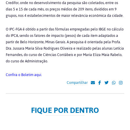
Credifor, onde no desenvolvimento da pesquisa são coletados, entre os
dias 5 e 15 de cada mês, os preços médios de 209 itens, divididos em 9
grupos, nos 4 estabelecimentos de maior relevância econômica da cidade.
O IPC-FGA é obtido a partir das fórmulas empregadas pelo IBGE no cálculo
do IPCA, sendo os fatores de impacto (pesos) de cada item adaptados a
partir de Belo Horizonte, Minas Gerais. A pesquisa é orientada pela Profa.
Dra. Jussara Maria Silva Rodrigues Oliveira e realizado pelas alunas Letícia
Fernandes, do curso de Ciências Contábeis e por Maria Eliza Maia Rabelo,
do curso de Administração.
Confira o Boletim aqui.
Compartilhar
FIQUE POR DENTRO