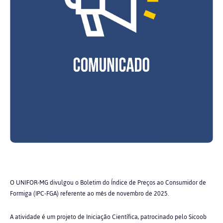
O UNIFOR-MG divulgou o Boletim do Índice de Preços ao Consumidor de
Formiga (IPC-FGA) referente ao mês de novembro de 2025.
A atividade é um projeto de Iniciação Científica, patrocinado pelo Sicoob