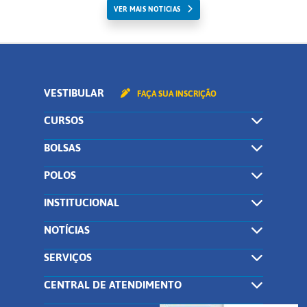
VER MAIS NOTICIAS
VESTIBULAR
FAÇA SUA INSCRIÇÃO
CURSOS
BOLSAS
POLOS
INSTITUCIONAL
NOTÍCIAS
SERVIÇOS
CENTRAL DE ATENDIMENTO