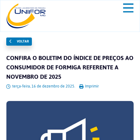
VOLTAR
CONFIRA O BOLETIM DO ÍNDICE DE PREÇOS AO
CONSUMIDOR DE FORMIGA REFERENTE A
NOVEMBRO DE 2025
terça-feira, 16 de dezembro de 2025.
Imprimir