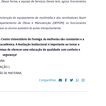
. Dessa forma, a equipe de Serviços Gerais tem, agora, funcionários
anutenção do equipamento de multimídia e dos ventiladores. Assim
epartamento de Obras e Manutenção (DEPOM), os funcionários
ue os alunos assistam às aulas tranquilamente.
 Centro Universitário de Formiga. As melhorias são constantes e a
 acadêmica. A Avaliação Institucional é importante ao tornar a
romisso de oferecer uma educação de qualidade com conforto e
segurança!
Compartilhar