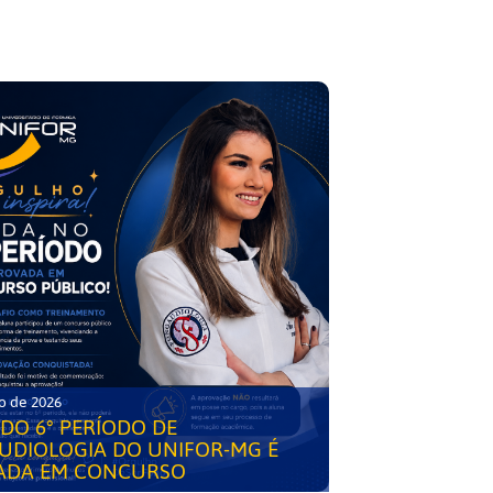
o de 2026
DO 6° PERÍODO DE
UDIOLOGIA DO UNIFOR-MG É
ADA EM CONCURSO