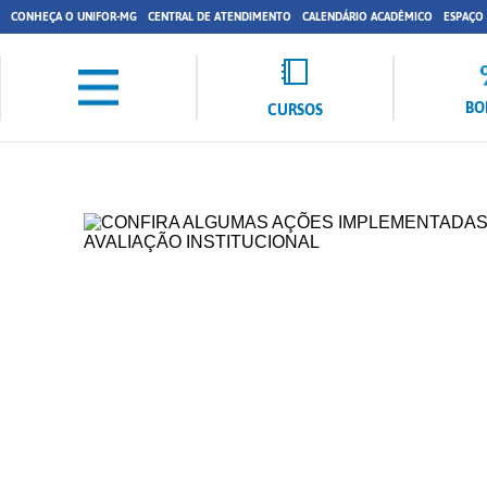
CONHEÇA O UNIFOR-MG
CENTRAL DE ATENDIMENTO
CALENDÁRIO ACADÊMICO
ESPAÇO
BO
CURSOS