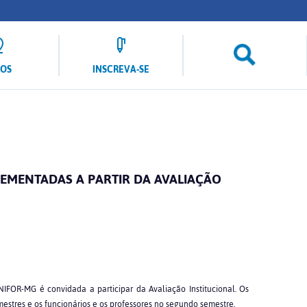
LOS
INSCREVA-SE
EMENTADAS A PARTIR DA AVALIAÇÃO
FOR-MG é convidada a participar da Avaliação Institucional. Os
estres e os funcionários e os professores no segundo semestre.