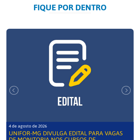
FIQUE POR DENTRO
4 de agosto de 2026
UNIFOR-MG DIVULGA EDITAL PARA VAGAS
DE MONITORIA NOS CURSOS DE