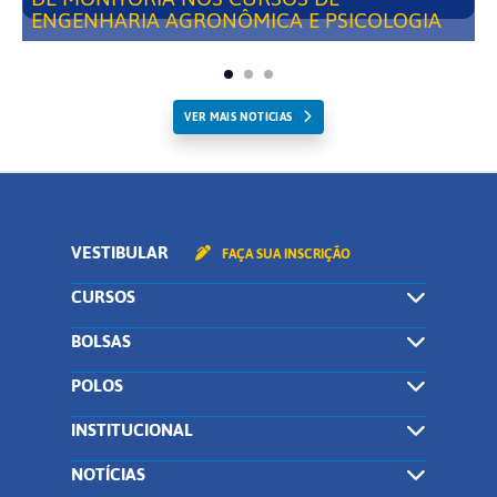
ENGENHARIA AGRONÔMICA E PSICOLOGIA
VER MAIS NOTICIAS
VESTIBULAR
FAÇA SUA INSCRIÇÃO
CURSOS
BOLSAS
POLOS
INSTITUCIONAL
NOTÍCIAS