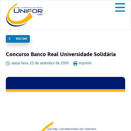
VOLTAR
Concurso Banco Real Universidade Solidária
sexta-feira, 25 de setembro de 2009.
Imprimir