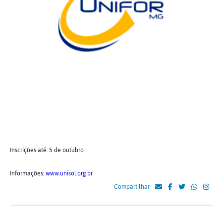
Inscrições até: 5 de outubro
Informações:
www.unisol.org.br
Compartilhar