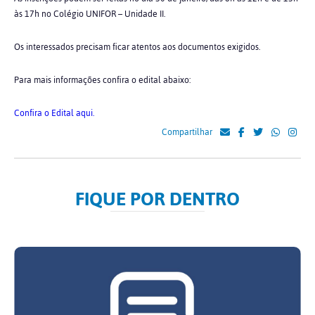
às 17h no Colégio UNIFOR – Unidade II.
Os interessados precisam ficar atentos aos documentos exigidos.
Para mais informações confira o edital abaixo:
Confira o Edital aqui.
Compartilhar
FIQUE POR DENTRO