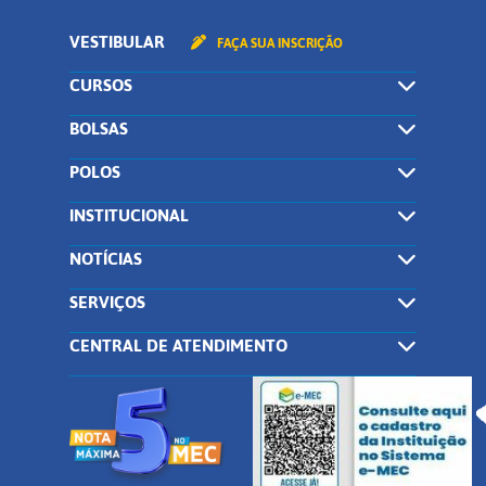
VESTIBULAR
FAÇA SUA INSCRIÇÃO
CURSOS
BOLSAS
POLOS
INSTITUCIONAL
NOTÍCIAS
SERVIÇOS
CENTRAL DE ATENDIMENTO