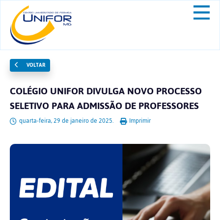
VOLTAR
COLÉGIO UNIFOR DIVULGA NOVO PROCESSO
SELETIVO PARA ADMISSÃO DE PROFESSORES
quarta-feira, 29 de janeiro de 2025.
Imprimir