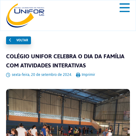
VOLTAR
COLÉGIO UNIFOR CELEBRA O DIA DA FAMÍLIA
COM ATIVIDADES INTERATIVAS
sexta-feira, 20 de setembro de 2024.
Imprimir