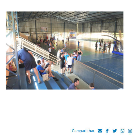
Compartilhar