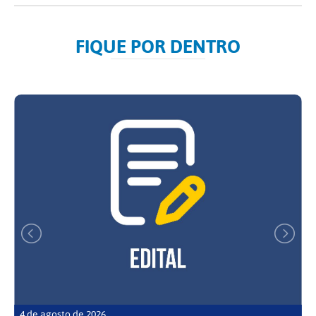
FIQUE POR DENTRO
4 de agosto de 2026