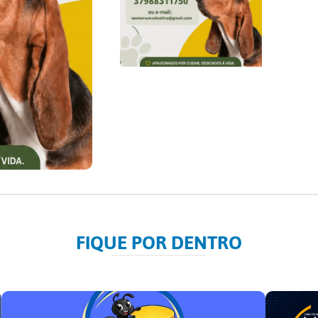
FIQUE POR DENTRO