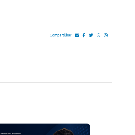
Compartilhar