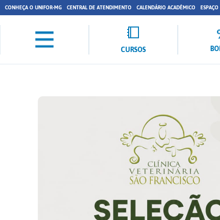
CONHEÇA O UNIFOR-MG
CENTRAL DE ATENDIMENTO
CALENDÁRIO ACADÊMICO
ESPAÇO
BO
CURSOS