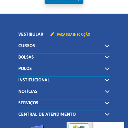
VESTIBULAR
FAÇA SUA INSCRIÇÃO
CURSOS
BOLSAS
POLOS
INSTITUCIONAL
NOTÍCIAS
SERVIÇOS
CENTRAL DE ATENDIMENTO