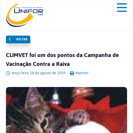
VOLTAR
CLIMVET foi um dos pontos da Campanha de
Vacinação Contra a Raiva
terça-feira, 18 de agosto de 2009.
Imprimir