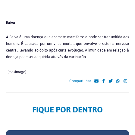
Raiva
A Raiva é uma doença que acomete mamíferos e pode ser transmitida aos
homens. É causada por um vírus mortal, que envolve o sistema nervoso
central, levando ao óbito após curta evolução. A imunidade em relação à
doença pode ser adquirida através da vacinação.
{mosimage}
Compartilhar
FIQUE POR DENTRO