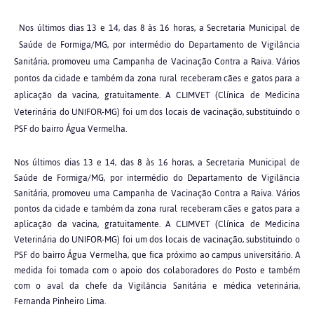
Nos últimos dias 13 e 14, das 8 às 16 horas, a Secretaria Municipal de
Saúde de Formiga/MG, por intermédio do Departamento de Vigilância
Sanitária, promoveu uma Campanha de Vacinação Contra a Raiva. Vários
pontos da cidade e também da zona rural receberam cães e gatos para a
aplicação da vacina, gratuitamente. A CLIMVET (Clínica de Medicina
Veterinária do UNIFOR-MG) foi um dos locais de vacinação, substituindo o
PSF do bairro Água Vermelha.
Nos últimos dias 13 e 14, das 8 às 16 horas, a Secretaria Municipal de
Saúde de Formiga/MG, por intermédio do Departamento de Vigilância
Sanitária, promoveu uma Campanha de Vacinação Contra a Raiva. Vários
pontos da cidade e também da zona rural receberam cães e gatos para a
aplicação da vacina, gratuitamente. A CLIMVET (Clínica de Medicina
Veterinária do UNIFOR-MG) foi um dos locais de vacinação, substituindo o
PSF do bairro Água Vermelha, que fica próximo ao campus universitário. A
medida foi tomada com o apoio dos colaboradores do Posto e também
com o aval da chefe da Vigilância Sanitária e médica veterinária,
Fernanda Pinheiro Lima.