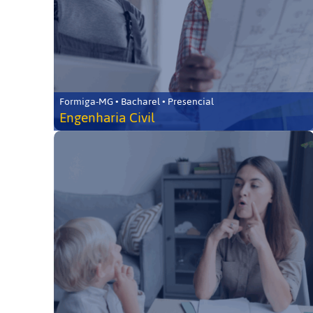
Formiga-MG • Bacharel • Presencial
Engenharia Civil