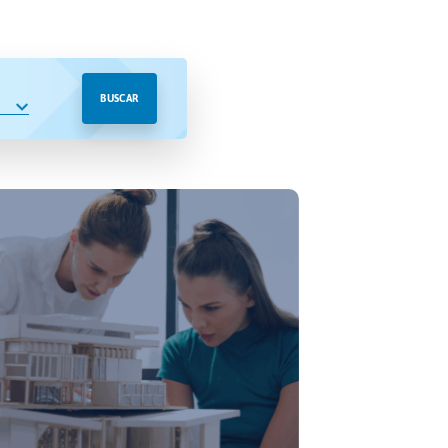
BUSCAR