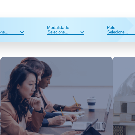
Modalidade
Polo