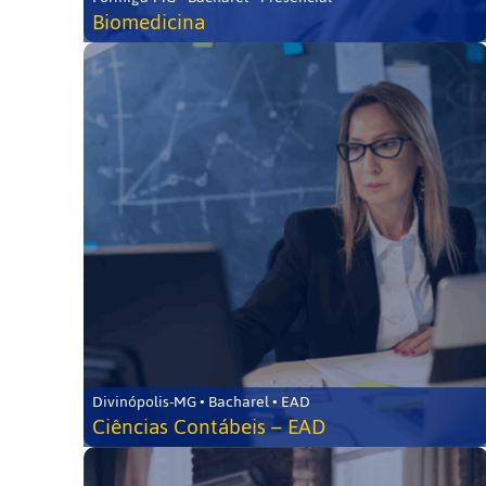
Biomedicina
Divinópolis-MG • Bacharel • EAD
Ciências Contábeis – EAD