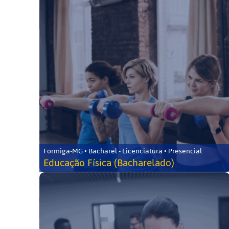
Formiga-MG • Bacharel - Licenciatura • Presencial
Educação Física (Bacharelado)