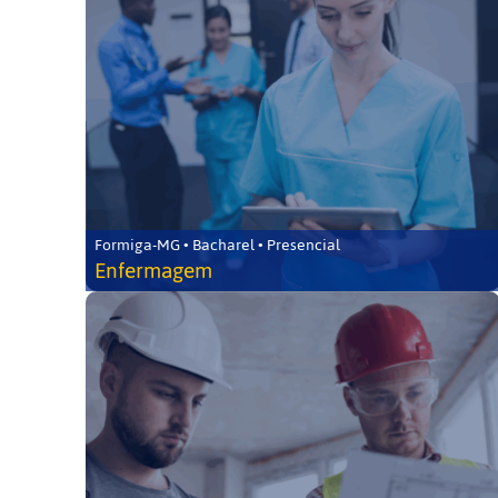
Formiga-MG • Bacharel • Presencial
Enfermagem