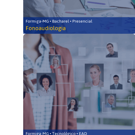
Formiga-MG • Bacharel • Presencial
Fonoaudiologia
Formiga-MG • Tecnológico • EAD