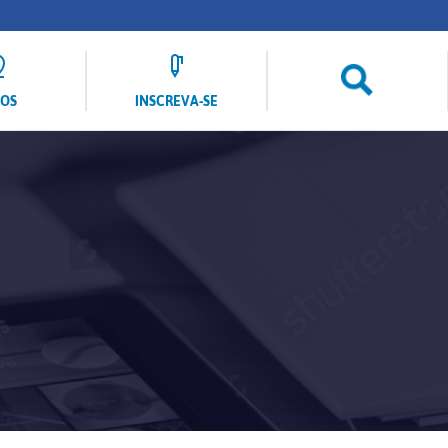
LOS
INSCREVA-SE