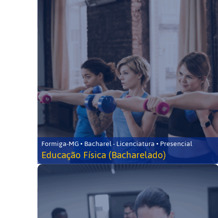
Formiga-MG • Bacharel - Licenciatura • Presencial
Educação Física (Bacharelado)