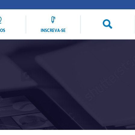
LOS
INSCREVA-SE