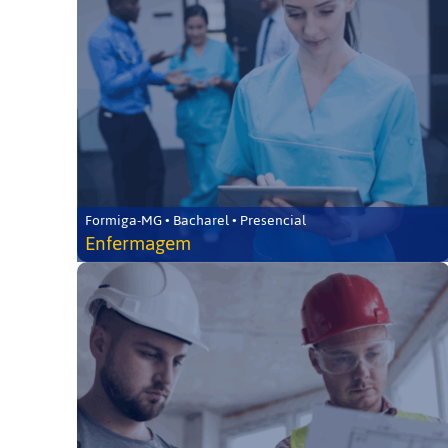
Formiga-MG • Bacharel • Presencial
Enfermagem