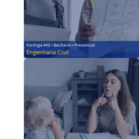
Formiga-MG • Bacharel • Presencial
Engenharia Civil