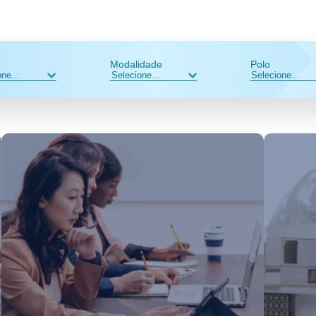
Modalidade
Polo