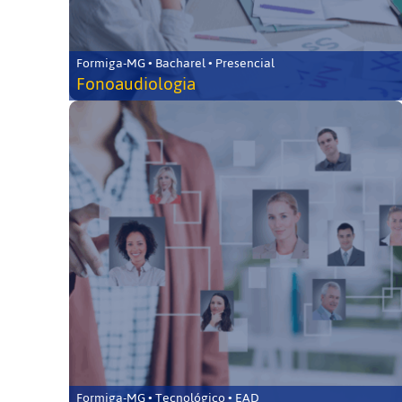
Formiga-MG • Bacharel • Presencial
Fonoaudiologia
Formiga-MG • Tecnológico • EAD