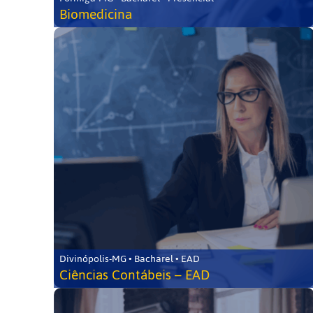
Biomedicina
Divinópolis-MG • Bacharel • EAD
Ciências Contábeis – EAD