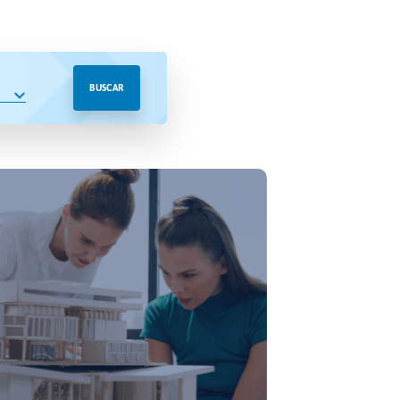
BUSCAR