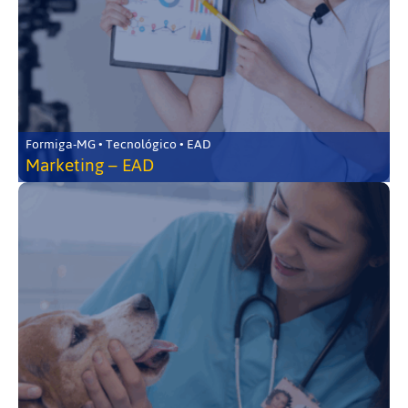
Formiga-MG • Tecnológico • EAD
Marketing – EAD