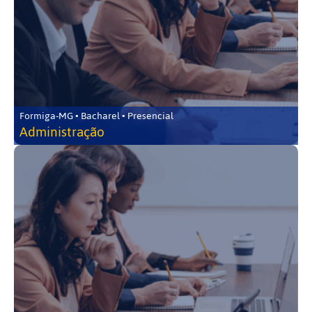
Formiga-MG • Bacharel • Presencial
Administração