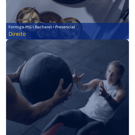
Formiga-MG • Bacharel • Presencial
Direito