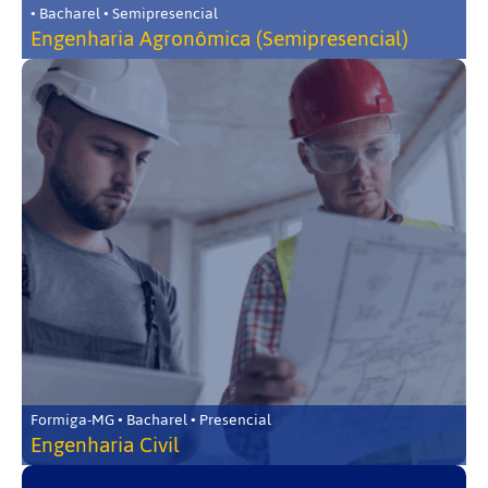
• Bacharel • Semipresencial
Engenharia Agronômica (Semipresencial)
Formiga-MG • Bacharel • Presencial
Engenharia Civil