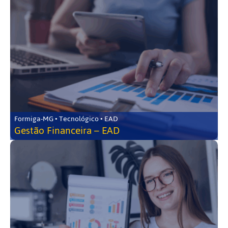
Formiga-MG • Tecnológico • EAD
Gestão Financeira – EAD