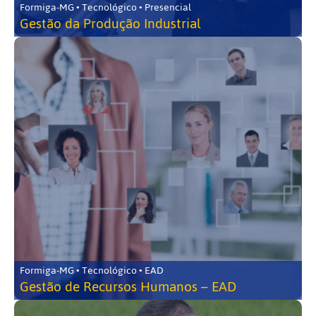
Formiga-MG • Tecnológico • Presencial
Gestão da Produção Industrial
Formiga-MG • Tecnológico • EAD
Gestão de Recursos Humanos – EAD