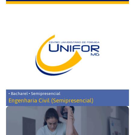
• Bacharel • Semipresencial
Engenharia Civil (Semipresencial)