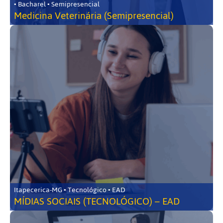
• Bacharel • Semipresencial
Medicina Veterinária (Semipresencial)
Itapecerica-MG • Tecnológico • EAD
MÍDIAS SOCIAIS (TECNOLÓGICO) – EAD