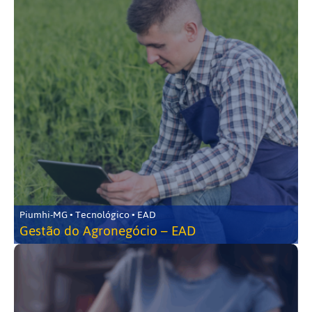
Piumhi-MG • Tecnológico • EAD
Gestão do Agronegócio – EAD