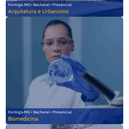
Formiga-MG • Bacharel • Presencial
Arquitetura e Urbanismo
Formiga-MG • Bacharel • Presencial
Biomedicina