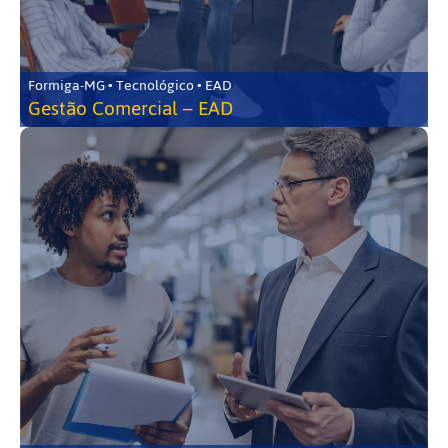
Formiga-MG • Tecnológico • EAD
Gestão Comercial – EAD