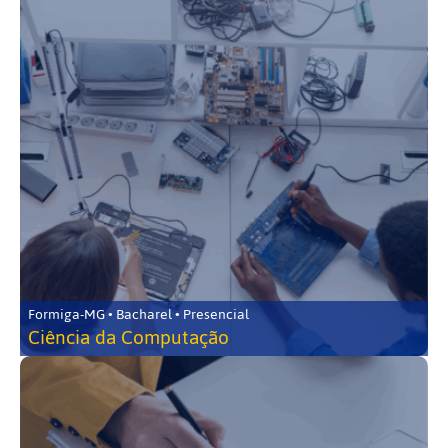
Formiga-MG • Bacharel • Presencial
Ciência da Computação