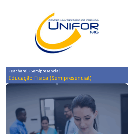
• Bacharel • Semipresencial
Educação Física (Semipresencial)