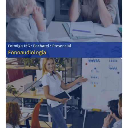
Formiga-MG • Bacharel • Presencial
Fonoaudiologia