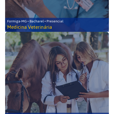
Formiga-MG • Bacharel • Presencial
Medicina Veterinária