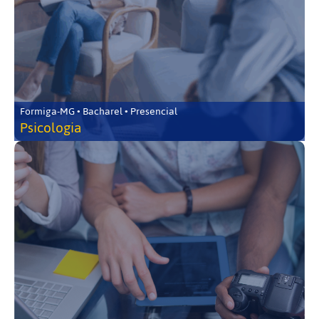
Formiga-MG • Bacharel • Presencial
Psicologia