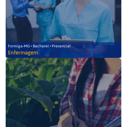
Formiga-MG • Bacharel • Presencial
Enfermagem