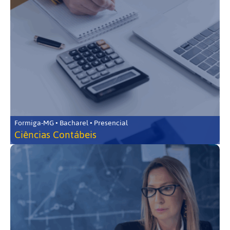
Formiga-MG • Bacharel • Presencial
Ciências Contábeis