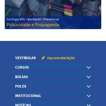
Formiga-MG • Bacharel • Presencial
Publicidade e Propaganda
VESTIBULAR
FAÇA SUA INSCRIÇÃO
CURSOS
BOLSAS
POLOS
INSTITUCIONAL
NOTÍCIAS