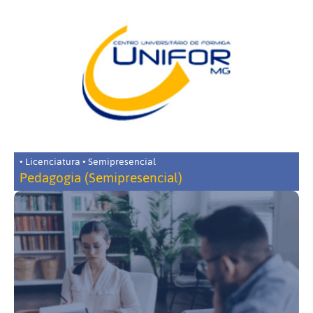
• Licenciatura • Semipresencial
Pedagogia (Semipresencial)