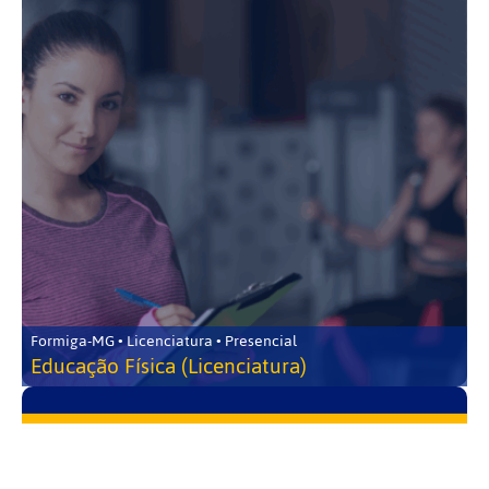
Formiga-MG • Licenciatura • Presencial
Educação Física (Licenciatura)