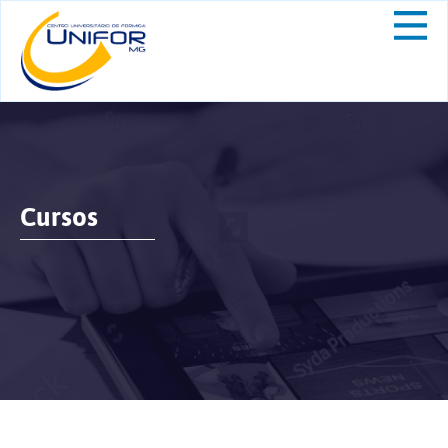
Cursos