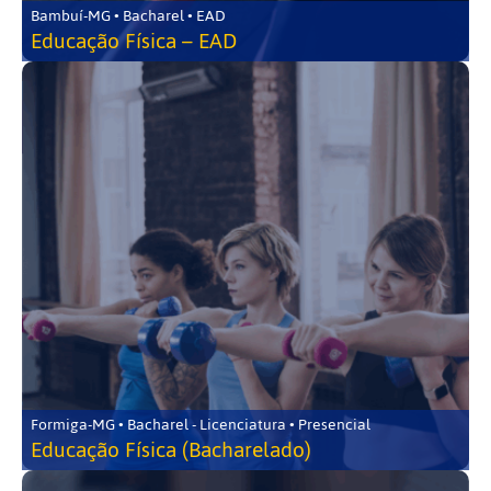
Bambuí-MG • Bacharel • EAD
Educação Física – EAD
Formiga-MG • Bacharel - Licenciatura • Presencial
Educação Física (Bacharelado)