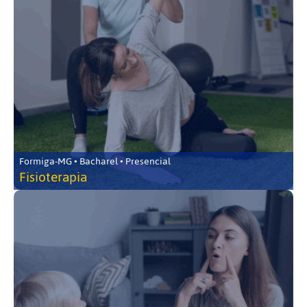
Formiga-MG • Bacharel • Presencial
Fisioterapia