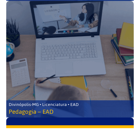
Divinópolis-MG • Licenciatura • EAD
Pedagogia – EAD