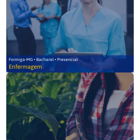
Formiga-MG • Bacharel • Presencial
Enfermagem