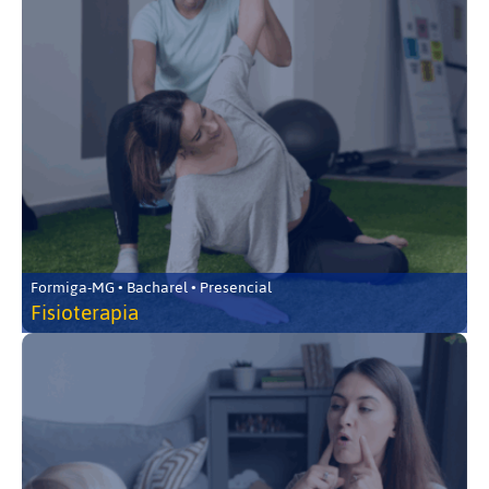
Formiga-MG • Bacharel • Presencial
Fisioterapia