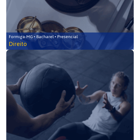
Formiga-MG • Bacharel • Presencial
Direito