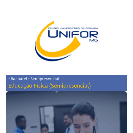
• Bacharel • Semipresencial
Educação Física (Semipresencial)