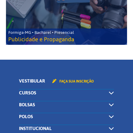
Formiga-MG • Bacharel • Presencial
Publicidade e Propaganda
VESTIBULAR
FAÇA SUA INSCRIÇÃO
CURSOS
BOLSAS
POLOS
INSTITUCIONAL