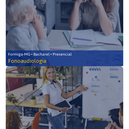
Formiga-MG • Bacharel • Presencial
Fonoaudiologia