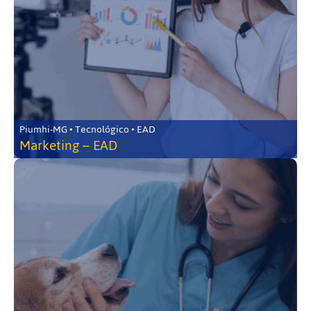
Piumhi-MG • Tecnológico • EAD
Marketing – EAD