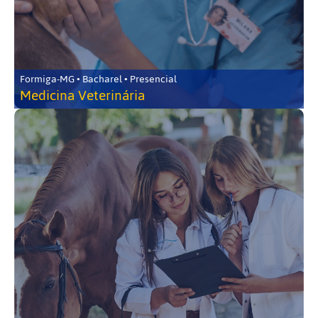
Formiga-MG • Bacharel • Presencial
Medicina Veterinária