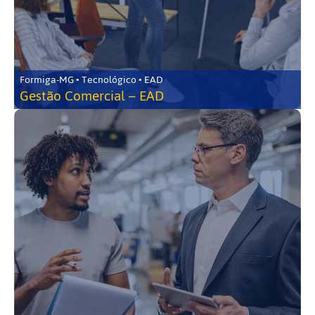
Formiga-MG • Tecnológico • EAD
Gestão Comercial – EAD