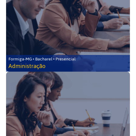
Formiga-MG • Bacharel • Presencial
Administração