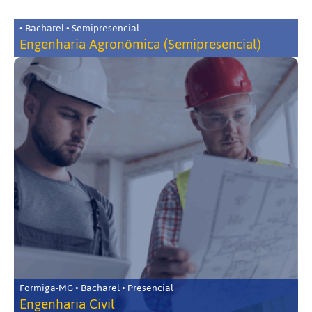
• Bacharel • Semipresencial
Engenharia Agronômica (Semipresencial)
Formiga-MG • Bacharel • Presencial
Engenharia Civil