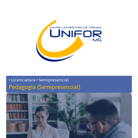
• Licenciatura • Semipresencial
Pedagogia (Semipresencial)