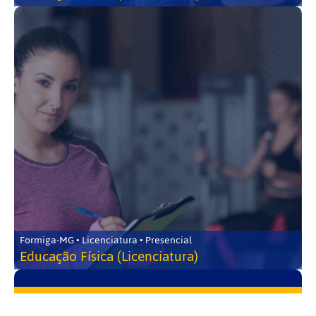
Formiga-MG • Licenciatura • Presencial
Educação Física (Licenciatura)