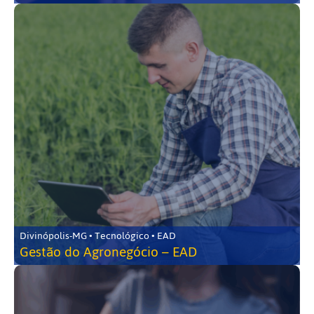
Divinópolis-MG • Tecnológico • EAD
Gestão do Agronegócio – EAD