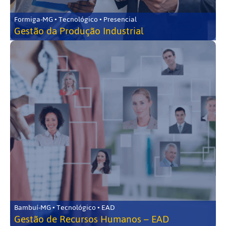
Formiga-MG • Tecnológico • Presencial
Gestão da Produção Industrial
Bambuí-MG • Tecnológico • EAD
Gestão de Recursos Humanos – EAD