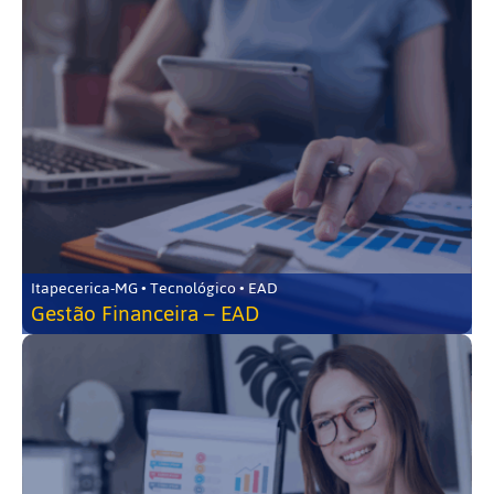
Itapecerica-MG • Tecnológico • EAD
Gestão Financeira – EAD