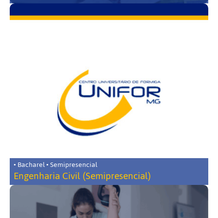
• Bacharel • Semipresencial
Engenharia Civil (Semipresencial)