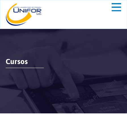
Cursos