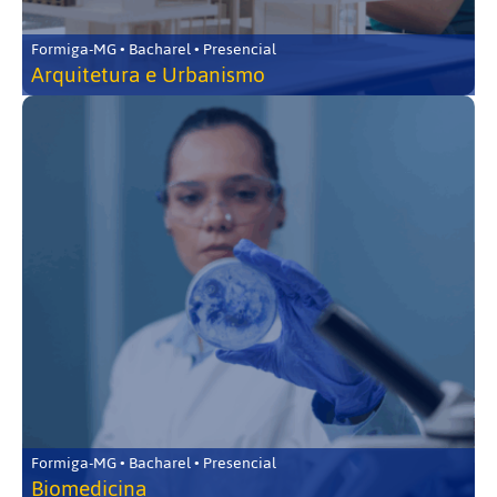
Formiga-MG • Bacharel • Presencial
Arquitetura e Urbanismo
Formiga-MG • Bacharel • Presencial
Biomedicina