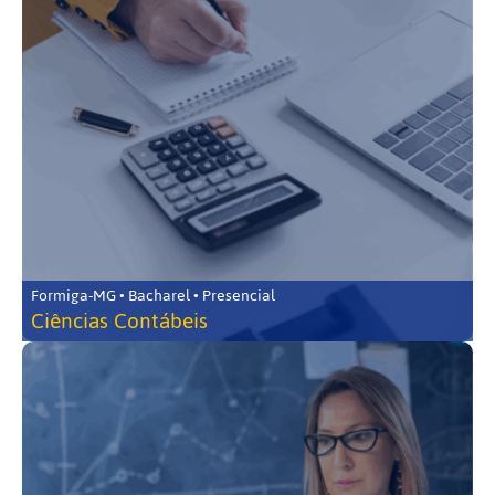
Formiga-MG • Bacharel • Presencial
Ciências Contábeis