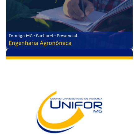
Formiga-MG • Bacharel • Presencial
Engenharia Agronômica