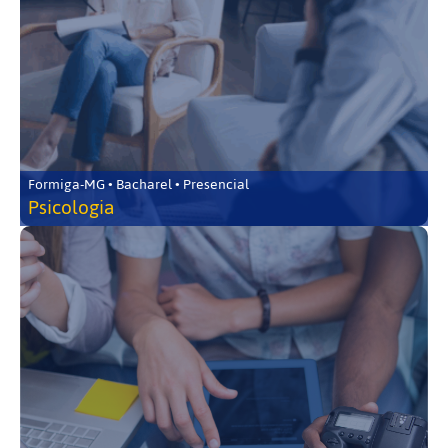
Formiga-MG • Bacharel • Presencial
Psicologia