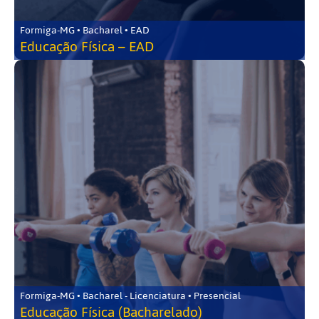
Formiga-MG • Bacharel • EAD
Educação Física – EAD
Formiga-MG • Bacharel - Licenciatura • Presencial
Educação Física (Bacharelado)