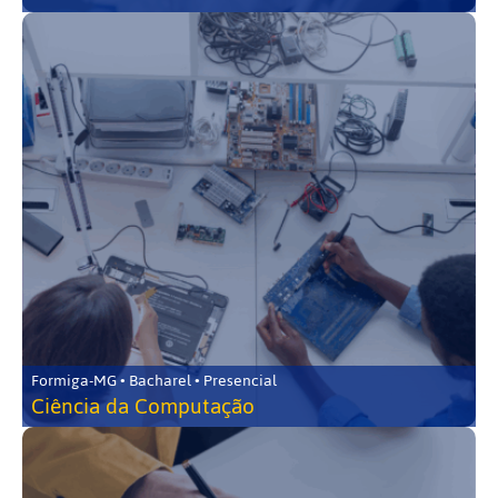
Formiga-MG • Bacharel • Presencial
Ciência da Computação