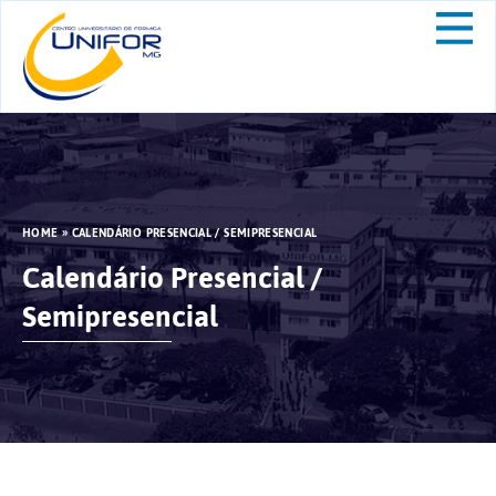
HOME
»
CALENDÁRIO PRESENCIAL / SEMIPRESENCIAL
Calendário Presencial /
Semipresencial