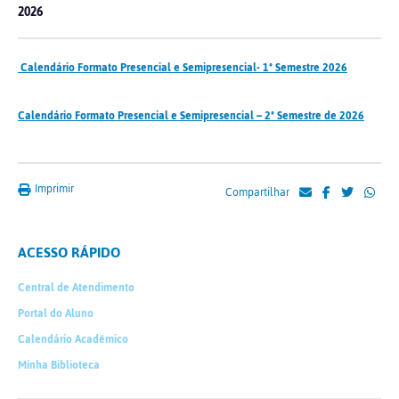
2026
Calendário Formato Presencial e Semipresencial- 1º Semestre 2026
Calendário Formato Presencial e Semipresencial – 2º Semestre de 2026
Imprimir
Compartilhar
ACESSO RÁPIDO
Central de Atendimento
Portal do Aluno
Calendário Acadêmico
Minha Biblioteca