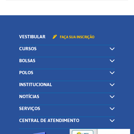
VESTIBULAR
FAÇA SUA INSCRIÇÃO
CURSOS
BOLSAS
POLOS
INSTITUCIONAL
NOTÍCIAS
SERVIÇOS
CENTRAL DE ATENDIMENTO