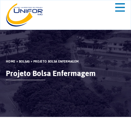
HOME
»
BOLSAS
»
PROJETO BOLSA ENFERMAGEM
Projeto Bolsa Enfermagem