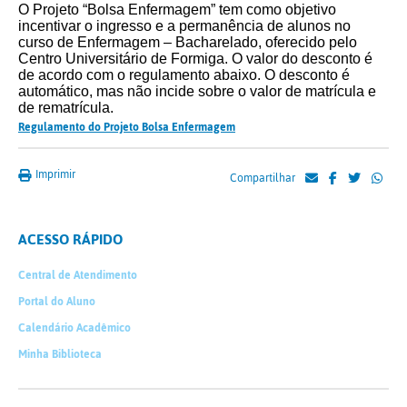
O Projeto “Bolsa Enfermagem” tem como objetivo
incentivar o ingresso e a permanência de alunos no
curso de Enfermagem – Bacharelado, oferecido pelo
Centro Universitário de Formiga. O valor do desconto é
de acordo com o regulamento abaixo. O desconto é
automático, mas não incide sobre o valor de matrícula e
de rematrícula.
Regulamento do Projeto Bolsa Enfermagem
Imprimir
Compartilhar
ACESSO RÁPIDO
Central de Atendimento
Portal do Aluno
Calendário Acadêmico
Minha Biblioteca