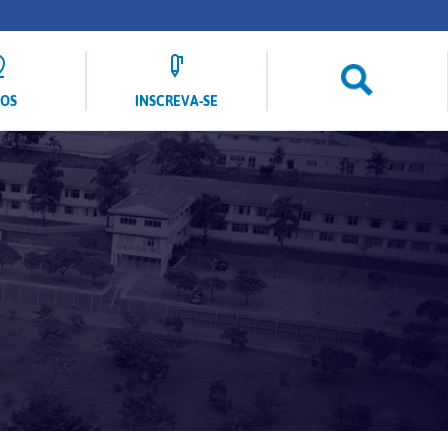
LOS
INSCREVA-SE