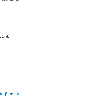
 a 14 de