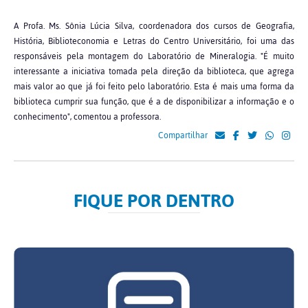
A Profa. Ms. Sônia Lúcia Silva, coordenadora dos cursos de Geografia,
História, Biblioteconomia e Letras do Centro Universitário, foi uma das
responsáveis pela montagem do Laboratório de Mineralogia. "É muito
interessante a iniciativa tomada pela direção da biblioteca, que agrega
mais valor ao que já foi feito pelo laboratório. Esta é mais uma forma da
biblioteca cumprir sua função, que é a de disponibilizar a informação e o
conhecimento", comentou a professora.
Compartilhar
FIQUE POR DENTRO