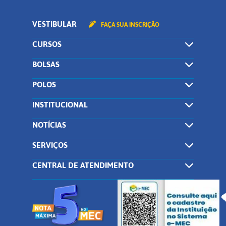
VESTIBULAR
FAÇA SUA INSCRIÇÃO
CURSOS
BOLSAS
POLOS
INSTITUCIONAL
NOTÍCIAS
SERVIÇOS
CENTRAL DE ATENDIMENTO