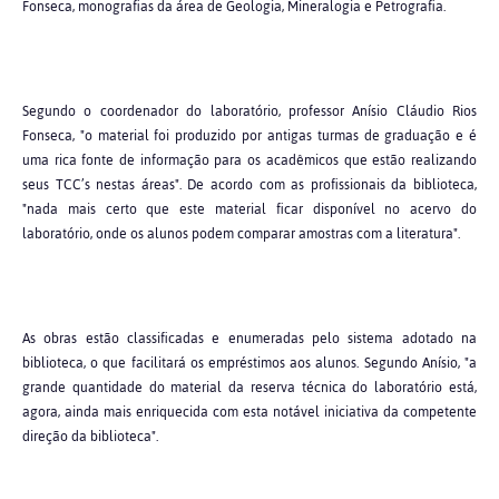
Fonseca, monografias da área de Geologia, Mineralogia e Petrografia.
Segundo o coordenador do laboratório, professor Anísio Cláudio Rios
Fonseca, "o material foi produzido por antigas turmas de graduação e é
uma rica fonte de informação para os acadêmicos que estão realizando
seus TCC’s nestas áreas". De acordo com as profissionais da biblioteca,
"nada mais certo que este material ficar disponível no acervo do
laboratório, onde os alunos podem comparar amostras com a literatura".
As obras estão classificadas e enumeradas pelo sistema adotado na
biblioteca, o que facilitará os empréstimos aos alunos. Segundo Anísio, "a
grande quantidade do material da reserva técnica do laboratório está,
agora, ainda mais enriquecida com esta notável iniciativa da competente
direção da biblioteca".