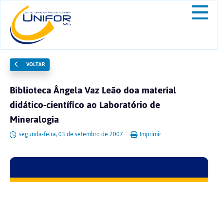
VOLTAR
Biblioteca Ângela Vaz Leão doa material
didático-científico ao Laboratório de
Mineralogia
segunda-feira, 03 de setembro de 2007.
Imprimir