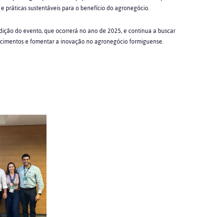
e práticas sustentáveis para o benefício do agronegócio.
edição do evento, que ocorrerá no ano
de 2025, e continua a buscar
ecimentos e
fomentar a inovação no agronegócio formiguense.