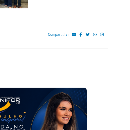
Compartilhar