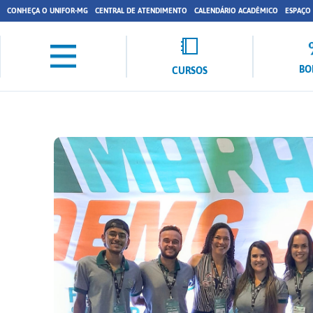
CONHEÇA O UNIFOR-MG
CENTRAL DE ATENDIMENTO
CALENDÁRIO ACADÊMICO
ESPAÇO
BO
CURSOS