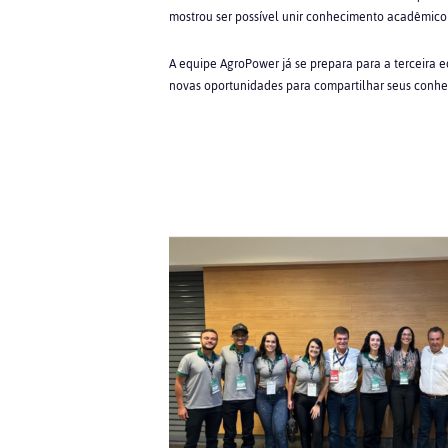
mostrou ser possível unir conhecimento acadêmico 
A equipe AgroPower já se prepara para a terceira 
novas oportunidades para compartilhar seus conh