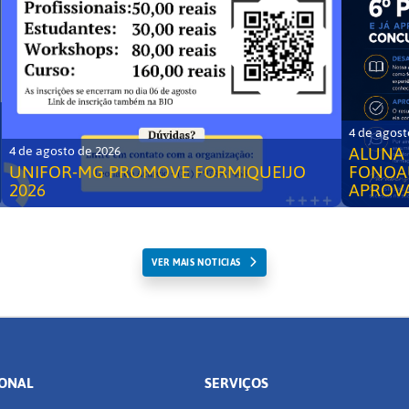
4 de agost
ALUNA 
4 de agosto de 2026
UNIFOR-MG PROMOVE FORMIQUEIJO
FONOA
2026
APROV
VER MAIS NOTICIAS
IONAL
SERVIÇOS