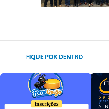
FIQUE POR DENTRO