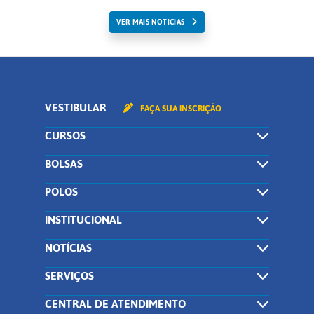
VER MAIS NOTICIAS
VESTIBULAR
FAÇA SUA INSCRIÇÃO
CURSOS
BOLSAS
POLOS
INSTITUCIONAL
NOTÍCIAS
SERVIÇOS
CENTRAL DE ATENDIMENTO