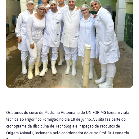
Os alunos do curso de Medicina Veterinária do UNIFOR-MG fizeram visita
técnica ao Frigorífico Formigão no dia 18 de junho. A visita faz parte do
cronograma da disciplina de Tecnologia e Inspeção de Produtos de
Origem Animal I, lecionada pelo coordenador do curso Prof. Dr. Leonardo