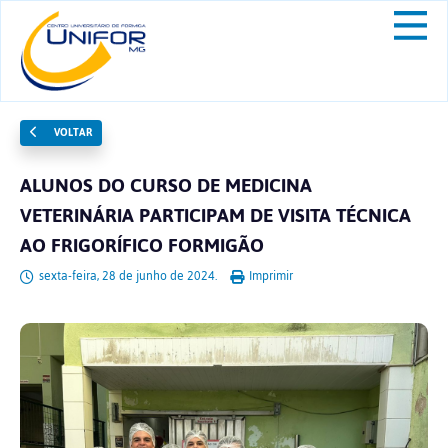
VOLTAR
ALUNOS DO CURSO DE MEDICINA
VETERINÁRIA PARTICIPAM DE VISITA TÉCNICA
AO FRIGORÍFICO FORMIGÃO
sexta-feira, 28 de junho de 2024.
Imprimir