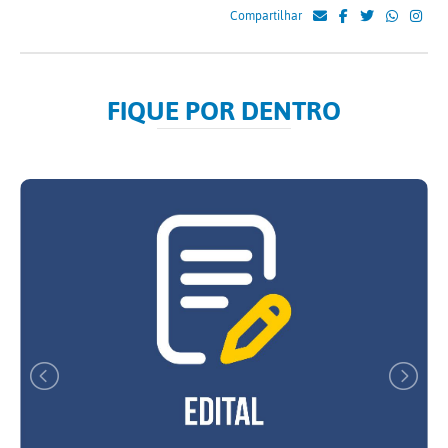
Compartilhar
FIQUE POR DENTRO