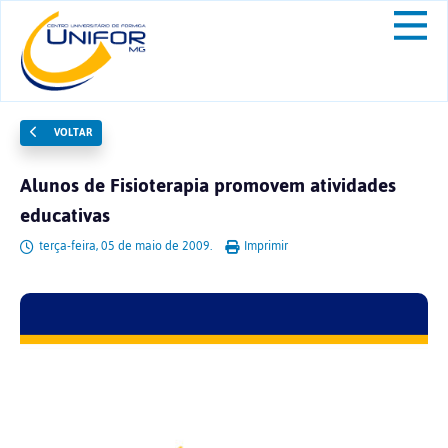
VOLTAR
Alunos de Fisioterapia promovem atividades
educativas
terça-feira, 05 de maio de 2009.
Imprimir