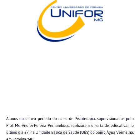
Alunos do oitavo período do curso de Fisioterapia, supervisionados pelo
Prof. Ms. Andrei Pereira Pernambuco, realizaram uma tarde educativa, no
último dia 27, na Unidade Básica de Saúde (UBS) do bairro Água Vermelha,
em Formiga/MG.