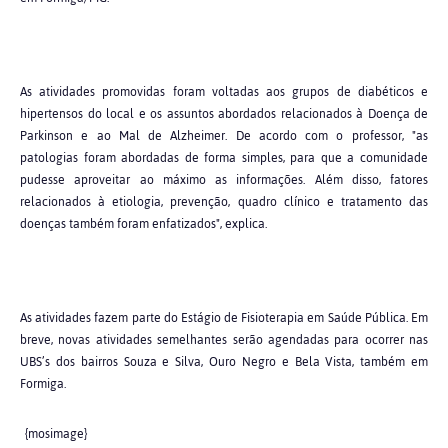
As atividades promovidas foram voltadas aos grupos de diabéticos e
hipertensos do local e os assuntos abordados relacionados à Doença de
Parkinson e ao Mal de Alzheimer. De acordo com o professor, "as
patologias foram abordadas de forma simples, para que a comunidade
pudesse aproveitar ao máximo as informações. Além disso, fatores
relacionados à etiologia, prevenção, quadro clínico e tratamento das
doenças também foram enfatizados", explica.
As atividades fazem parte do Estágio de Fisioterapia em Saúde Pública. Em
breve, novas atividades semelhantes serão agendadas para ocorrer nas
UBS’s dos bairros Souza e Silva, Ouro Negro e Bela Vista, também em
Formiga.
{mosimage}